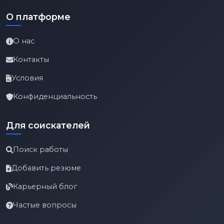
О платформе
О нас
Контакты
Условия
Конфиденциальность
Для соискателей
Поиск работы
Добавить резюме
Карьерный блог
Частые вопросы