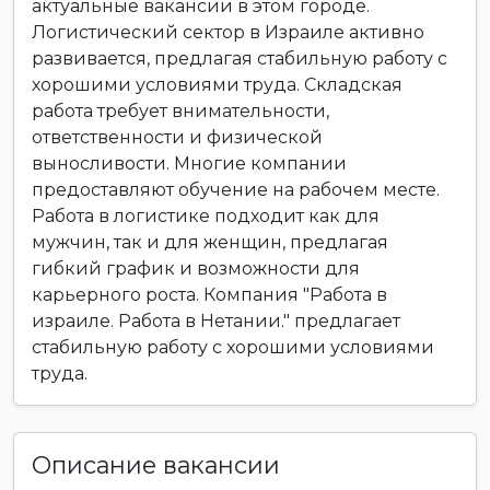
актуальные вакансии в этом городе.
Логистический сектор в Израиле активно
развивается, предлагая стабильную работу с
хорошими условиями труда. Складская
работа требует внимательности,
ответственности и физической
выносливости. Многие компании
предоставляют обучение на рабочем месте.
Работа в логистике подходит как для
мужчин, так и для женщин, предлагая
гибкий график и возможности для
карьерного роста. Компания "Работа в
израиле. Работа в Нетании." предлагает
стабильную работу с хорошими условиями
труда.
Описание вакансии