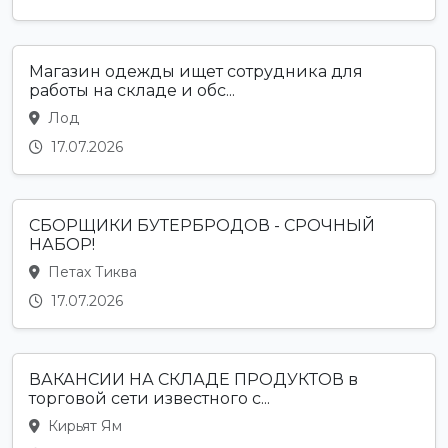
Магазин одежды ищет сотрудника для
работы на складе и обс...
Лод
17.07.2026
СБОРЩИКИ БУТЕРБРОДОВ - СРОЧНЫЙ
НАБОР!
Петах Тиква
17.07.2026
ВАКАНСИИ НА СКЛАДЕ ПРОДУКТОВ в
торговой сети известного с...
Кирьят Ям