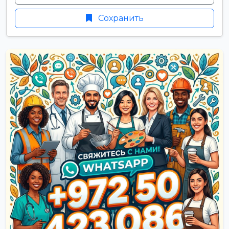
Сохранить