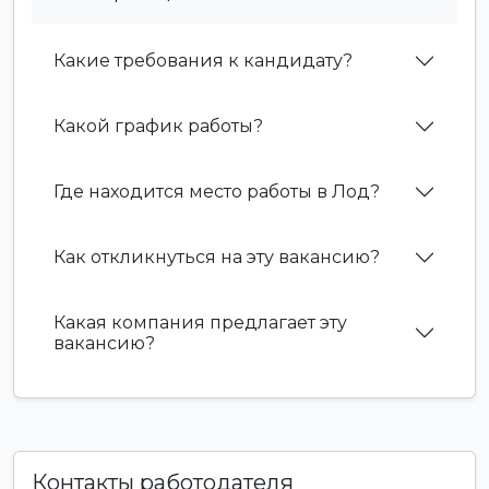
Какие требования к кандидату?
Какой график работы?
Где находится место работы в Лод?
Как откликнуться на эту вакансию?
Какая компания предлагает эту
вакансию?
Контакты работодателя