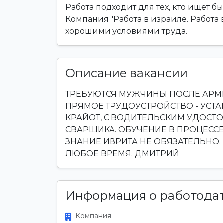
Работа подходит для тех, кто ищет б
Компания "Работа в израиле. Работа 
хорошими условиями труда.
Описание вакансии
ТРЕБУЮТСЯ МУЖЧИНЫ ПОСЛЕ АРМИИ
ПРЯМОЕ ТРУДОУСТРОЙСТВО - УСТА
КРАЙОТ, С ВОДИТЕЛЬСКИМ УДОСТ
СВАРЩИКА. ОБУЧЕНИЕ В ПРОЦЕСС
ЗНАНИЕ ИВРИТА НЕ ОБЯЗАТЕЛЬНО. 
ЛЮБОЕ ВРЕМЯ. ДМИТРИЙ
Информация о работода
Компания