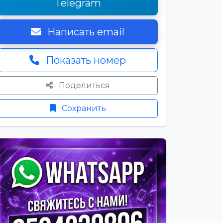
Telegram
Написать email
Показать номер
Поделиться
Сохранить