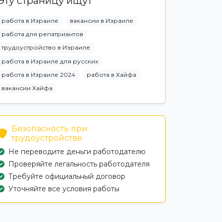
Эту страницу ищут
работа в Израиле
вакансии в Израиле
работа для репатриантов
трудоустройство в Израиле
работа в Израиле для русских
работа в Израиле 2024
работа в Хайфа
вакансии Хайфа
Безопасность при
трудоустройстве
Не переводите деньги работодателю
Проверяйте легальность работодателя
Требуйте официальный договор
Уточняйте все условия работы