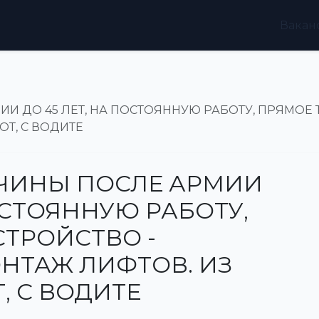
Вакан
 ДО 45 ЛЕТ, НА ПОСТОЯННУЮ РАБОТУ, ПРЯМОЕ 
ОТ, С ВОДИТЕ
ЧИНЫ ПОСЛЕ АРМИИ
ОСТОЯННУЮ РАБОТУ,
ТРОЙСТВО -
НТАЖ ЛИФТОВ. ИЗ
, С ВОДИТЕ