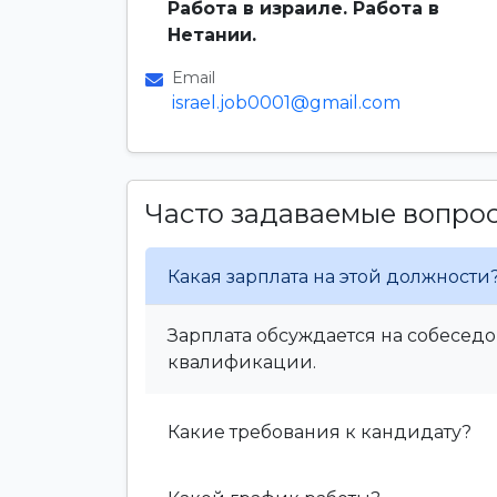
Работа в израиле. Работа в
Нетании.
Email
israel.job0001@gmail.com
Часто задаваемые вопро
Какая зарплата на этой должности
Зарплата обсуждается на собеседо
квалификации.
Какие требования к кандидату?