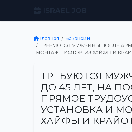
ISRAEL JOB
Главная
Вакансии
ТРЕБУЮТСЯ МУЖЧИНЫ ПОСЛЕ АРМИИ
МОНТАЖ ЛИФТОВ. ИЗ ХАЙФЫ И КРАЙ
ТРЕБУЮТСЯ МУЖ
ДО 45 ЛЕТ, НА П
ПРЯМОЕ ТРУДОУС
УСТАНОВКА И МО
ХАЙФЫ И КРАЙОТ