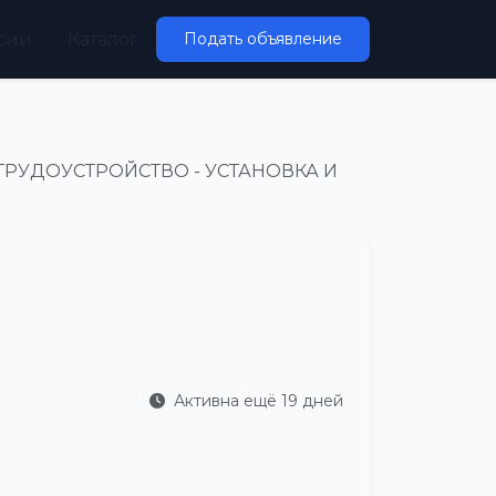
сии
Каталог
Подать объявление
ТРУДОУСТРОЙСТВО - УСТАНОВКА И
Активна ещё 19 дней