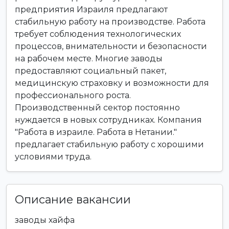
предприятия Израиля предлагают
стабильную работу на производстве. Работа
требует соблюдения технологических
процессов, внимательности и безопасности
на рабочем месте. Многие заводы
предоставляют социальный пакет,
медицинскую страховку и возможности для
профессионального роста.
Производственный сектор постоянно
нуждается в новых сотрудниках. Компания
"Работа в израиле. Работа в Нетании."
предлагает стабильную работу с хорошими
условиями труда.
Описание вакансии
заводы хайфа