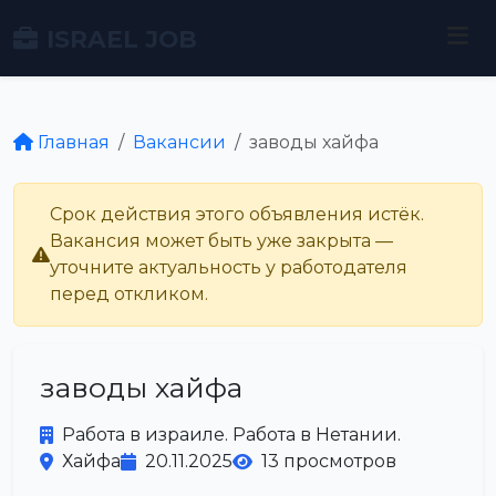
ISRAEL JOB
Главная
Вакансии
заводы хайфа
Срок действия этого объявления истёк.
Вакансия может быть уже закрыта —
уточните актуальность у работодателя
перед откликом.
заводы хайфа
Работа в израиле. Работа в Нетании.
Хайфа
20.11.2025
13 просмотров