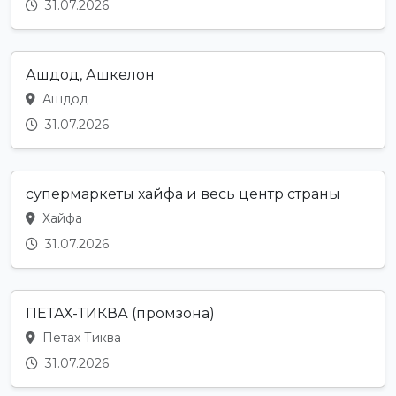
31.07.2026
Ашдод, Ашкелон
Ашдод
31.07.2026
супермаркеты хайфа и весь центр страны
Хайфа
31.07.2026
ПЕТАХ-ТИКВА (промзона)
Петах Тиква
31.07.2026