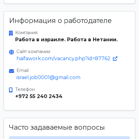
Информация о работодателе
Компания
Работа в израиле. Работа в Нетании.
Сайт компании
haifawork.com/vacancy.php?id=87762
Email
israel.job0001@gmail.com
Телефон
+972 55 240 2434
Часто задаваемые вопросы