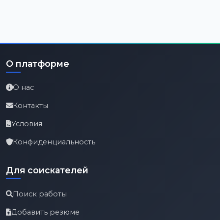
О платформе
О нас
Контакты
Условия
Конфиденциальность
Для соискателей
Поиск работы
Добавить резюме