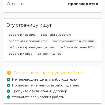
Отрасль:
производство
Эту страницу ищут
работа в Израиле
вакансии в Израиле
работа для репатриантов
трудоустройство в Израиле
работа в Израиле для русских
работа в Израиле 2024
работа в Хайфа
вакансии Хайфа
Безопасность при трудоустройстве
Не переводите деньги работодателю
Проверяйте легальность работодателя
Требуйте официальный договор
Уточняйте все условия работы