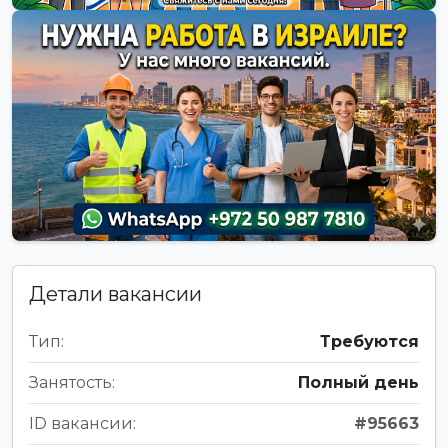
Детали вакансии
Тип:
Требуются
Занятость:
Полный день
ID вакансии:
#95663