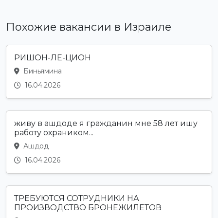
Похожие вакансии в Израиле
РИШОН-ЛЕ-ЦИОН
Биньямина
16.04.2026
живу в ашдоде я гражданин мне 58 лет ишу
работу охраником...
Ашдод
16.04.2026
ТРЕБУЮТСЯ СОТРУДНИКИ НА
ПРОИЗВОДСТВО БРОНЕЖИЛЕТОВ