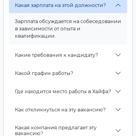
Какая зарплата на этой должности?
Зарплата обсуждается на собеседовании
в зависимости от опыта и
квалификации.
Какие требования к кандидату?
Какой график работы?
Где находится место работы в Хайфа?
Как откликнуться на эту вакансию?
Какая компания предлагает эту
вакансию?