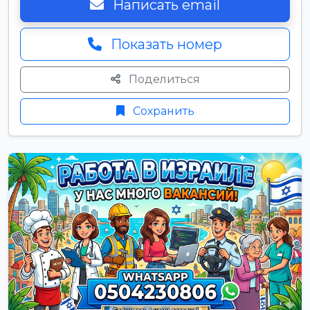
Написать email
Показать номер
Поделиться
Сохранить