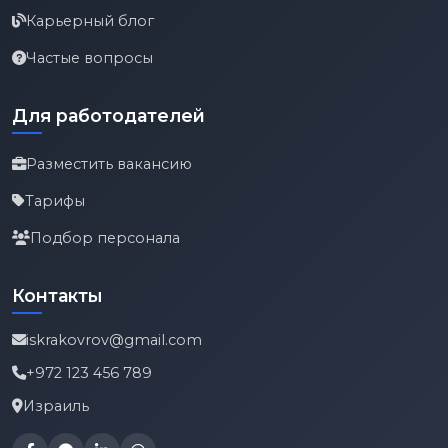
Карьерный блог
Частые вопросы
Для работодателей
Разместить вакансию
Тарифы
Подбор персонала
Контакты
iskrakovrov@gmail.com
+972 123 456 789
Израиль