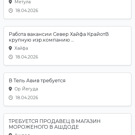
Метула
18.04.2026
Работа вакансии Север Хайфа КрайотВ
крупную изр.компанию ...
Хайфа
18.04.2026
В Тель Авив требуется
Ор Йегуда
18.04.2026
ТРЕБУЕТСЯ ПРОДАВЕЦ В МАГАЗИН
МОРОЖЕНОГО В АШДОДЕ