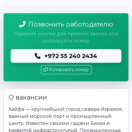
Позвонить работодателю
Нажмите кнопку для прямого звонка или
скопируйте номер
+972 55 240 2434
Копировать номер
О вакансии
Хайфа — крупнейший город севера Израиля,
важный морской порт и промышленный
центр. Известен своими садами Бахаи и
развитой инфраструктурой. Промышленные