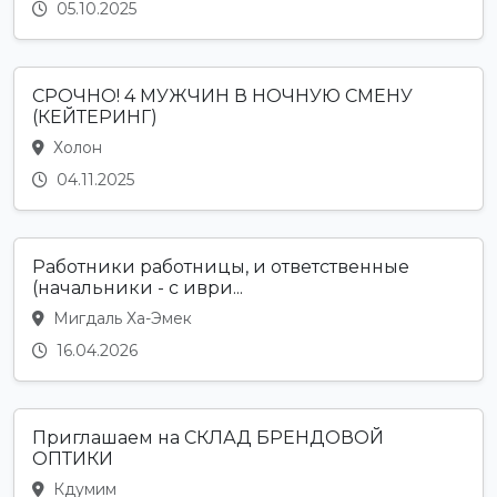
05.10.2025
СРОЧНО! 4 МУЖЧИН В НОЧНУЮ СМЕНУ
(КЕЙТЕРИНГ)
Холон
04.11.2025
Работники работницы, и ответственные
(начальники - с иври...
Мигдаль Ха-Эмек
16.04.2026
Приглашаем на СКЛАД БРЕНДОВОЙ
ОПТИКИ
Кдумим