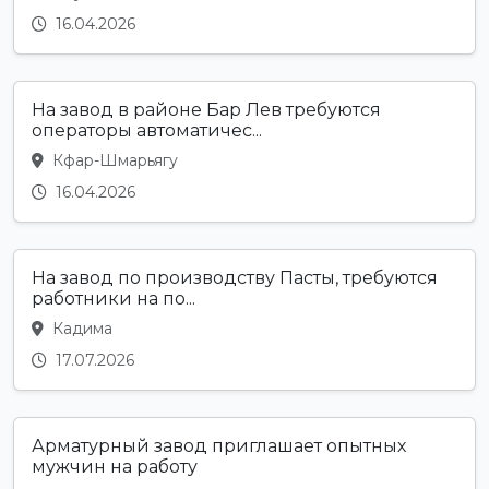
16.04.2026
На завод в районе Бар Лев требуются
операторы автоматичес...
Кфар-Шмарьягу
16.04.2026
На завод по производству Пасты, требуются
работники на по...
Кадима
17.07.2026
Арматурный завод приглашает опытных
мужчин на работу