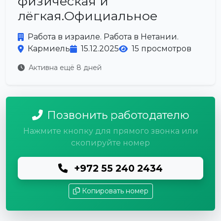
физическая и
лёгкая.Официальное
Работа в израиле. Работа в Нетании.
Кармиель
15.12.2025
15 просмотров
Активна ещё 8 дней
Позвонить работодателю
Нажмите кнопку для прямого звонка или
скопируйте номер
+972 55 240 2434
Копировать номер