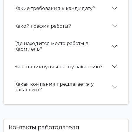
Какие требования к кандидату?
Какой график работы?
Где находится место работы в
Кармиель?
Как откликнуться на эту вакансию?
Какая компания предлагает эту
вакансию?
Контакты работодателя