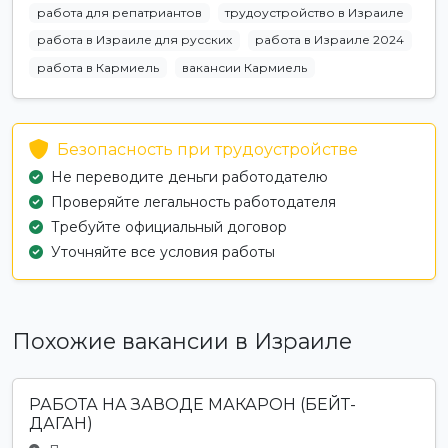
работа для репатриантов
трудоустройство в Израиле
работа в Израиле для русских
работа в Израиле 2024
работа в Кармиель
вакансии Кармиель
Безопасность при трудоустройстве
Не переводите деньги работодателю
Проверяйте легальность работодателя
Требуйте официальный договор
Уточняйте все условия работы
Похожие вакансии в Израиле
РАБОТА НА ЗАВОДЕ МАКАРОН (БЕЙТ-
ДАГАН)