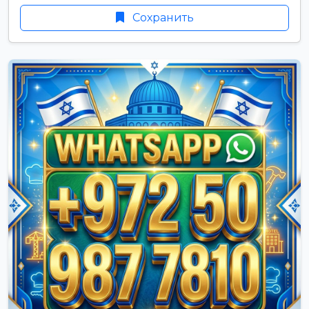
Сохранить