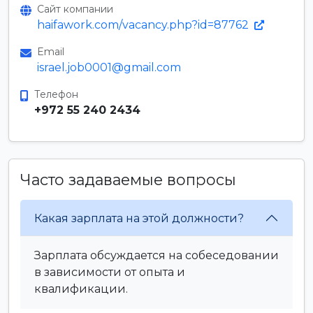
Сайт компании
haifawork.com/vacancy.php?id=87762
Email
israel.job0001@gmail.com
Телефон
+972 55 240 2434
Часто задаваемые вопросы
Какая зарплата на этой должности?
Зарплата обсуждается на собеседовании
в зависимости от опыта и
квалификации.