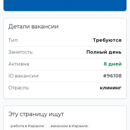
Детали вакансии
Тип:
Требуются
Занятость:
Полный день
Активна:
8 дней
ID вакансии:
#96108
Отрасль:
клининг
Эту страницу ищут
работа в Израиле
вакансии в Израиле