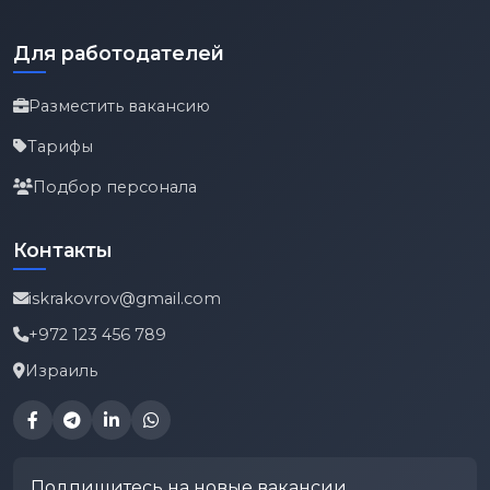
Для работодателей
Разместить вакансию
Тарифы
Подбор персонала
Контакты
iskrakovrov@gmail.com
+972 123 456 789
Израиль
Подпишитесь на новые вакансии