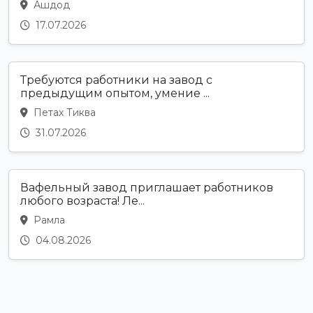
Ашдод
17.07.2026
Требуются работники на завод с
предыдущим опытом, умение ...
Петах Тиква
31.07.2026
Вафельный завод приглашает работников
любого возраста! Ле...
Рамла
04.08.2026