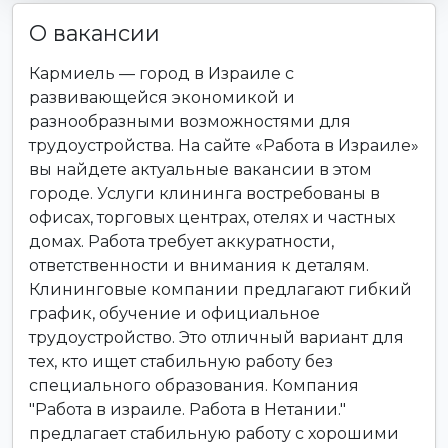
О вакансии
Кармиель — город в Израиле с
развивающейся экономикой и
разнообразными возможностями для
трудоустройства. На сайте «Работа в Израиле»
вы найдете актуальные вакансии в этом
городе. Услуги клининга востребованы в
офисах, торговых центрах, отелях и частных
домах. Работа требует аккуратности,
ответственности и внимания к деталям.
Клининговые компании предлагают гибкий
график, обучение и официальное
трудоустройство. Это отличный вариант для
тех, кто ищет стабильную работу без
специального образования. Компания
"Работа в израиле. Работа в Нетании."
предлагает стабильную работу с хорошими