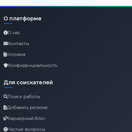
О платформе
О нас
Контакты
Условия
Конфиденциальность
Для соискателей
Поиск работы
Добавить резюме
Карьерный блог
Частые вопросы