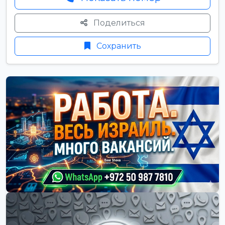
Поделиться
Сохранить