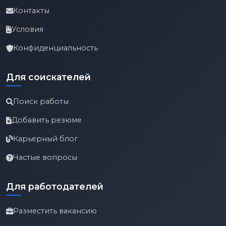
Контакты
Условия
Конфиденциальность
Для соискателей
Поиск работы
Добавить резюме
Карьерный блог
Частые вопросы
Для работодателей
Разместить вакансию