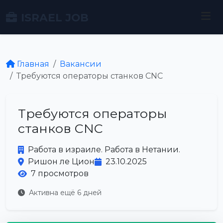
ISRAEL JOB
Главная
Вакансии
Требуются операторы станков CNC
Требуются операторы
станков CNC
Работа в израиле. Работа в Нетании.
Ришон ле Цион
23.10.2025
7 просмотров
Активна ещё 6 дней