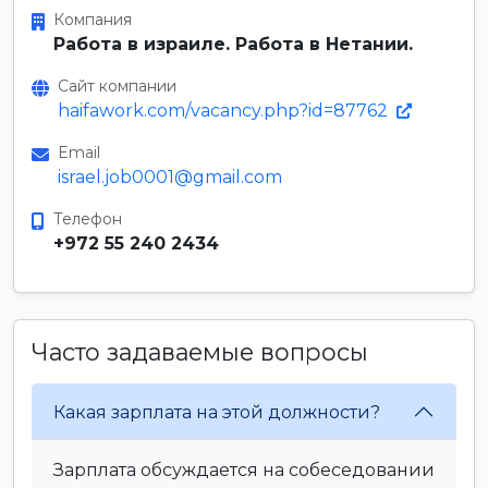
Компания
Работа в израиле. Работа в Нетании.
Сайт компании
haifawork.com/vacancy.php?id=87762
Email
israel.job0001@gmail.com
Телефон
+972 55 240 2434
Часто задаваемые вопросы
Какая зарплата на этой должности?
Зарплата обсуждается на собеседовании