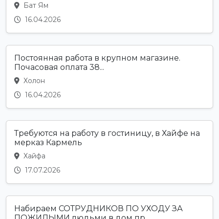
Бат Ям
16.04.2026
Постоянная работа в крупном магазине.
Почасовая оплата 38...
Холон
16.04.2026
Требуются на работу в гостиницу, в Хайфе на
мерказ Кармель
Хайфа
17.07.2026
Набираем СОТРУДНИКОВ ПО УХОДУ ЗА
ПОЖИЛЫМИ людьми в дом пр...