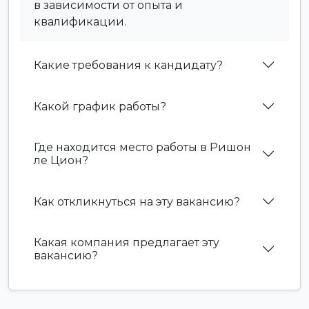
в зависимости от опыта и
квалификации.
Какие требования к кандидату?
Какой график работы?
Где находится место работы в Ришон
ле Цион?
Как откликнуться на эту вакансию?
Какая компания предлагает эту
вакансию?