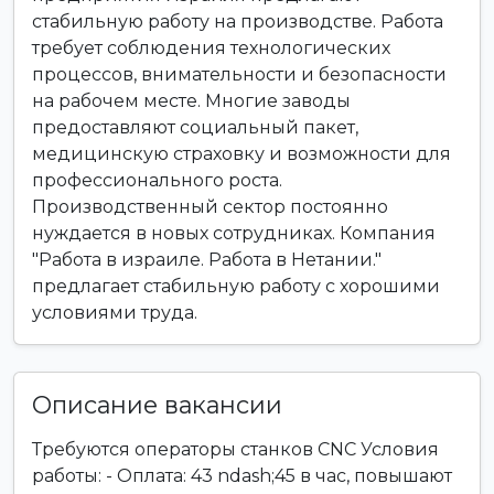
стабильную работу на производстве. Работа
требует соблюдения технологических
процессов, внимательности и безопасности
на рабочем месте. Многие заводы
предоставляют социальный пакет,
медицинскую страховку и возможности для
профессионального роста.
Производственный сектор постоянно
нуждается в новых сотрудниках. Компания
"Работа в израиле. Работа в Нетании."
предлагает стабильную работу с хорошими
условиями труда.
Описание вакансии
Требуются операторы станков CNC Условия
работы: - Оплата: 43 ndash;45 в час, повышают