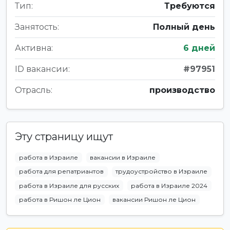
Тип:
Требуются
Занятость:
Полный день
Активна:
6 дней
ID вакансии:
#97951
Отрасль:
производство
Эту страницу ищут
работа в Израиле
вакансии в Израиле
работа для репатриантов
трудоустройство в Израиле
работа в Израиле для русских
работа в Израиле 2024
работа в Ришон ле Цион
вакансии Ришон ле Цион