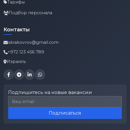
Тарифы
Подбор персонала
Контакты
iskrakovrov@gmail.com
+972 123 456 789
Израиль
Подпишитесь на новые вакансии
Email для подписки
Подписаться