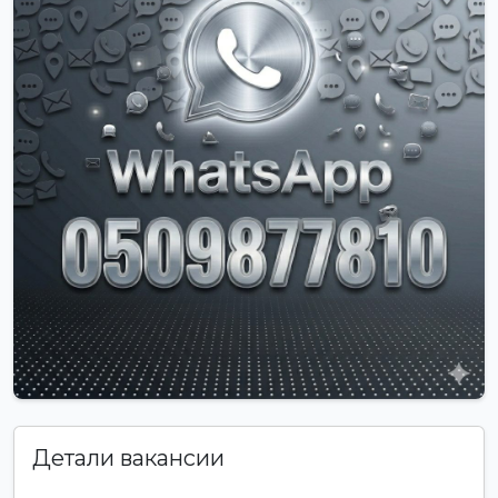
Детали вакансии