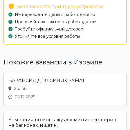
Безопасность при трудоустройстве
Не переводите деньги работодателю
Проверяйте легальность работодателя
Требуйте официальный договор
Уточняйте все условия работы
Похожие вакансии в Израиле
ВАКАНСИЯ ДЛЯ СИНИХ БУМАГ
Холон
05.12.2025
Компания по монтажу алюминиевых перил
на балконах, ищет н...