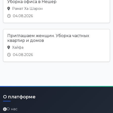
Уборка офиса в Нешер
Рамат Ха Шарон
04.08.2026
Приглашаем женщин. Уборка частных
квартир и домов
Хайфа
04.08.2026
О платформе
О нас