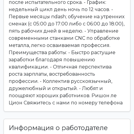
после испытательного срока. - График:
недельный цикл день ночь по 12 часов. -
Первые месяцы ndash; обучение на утренних
сменах (с 05:00 до 17:00 либо с 06:00 до 18:00),
пять рабочих дней в неделю. - Управление
современными станками CNC по обработке
металла, легко осваиваемая профессия.
Преимущества работы: - Быстро растущие
заработки благодаря повышению
квалификации. - Отличная перспектива
роста зарплаты, востребованность
профессии. - Коллектив русскоязычный,
дружелюбный и открытый. - Любят и
поощряют хороших работников. Ришон ле
Цион Свяжитесь с нами по номеру телефона
Информация о работодателе