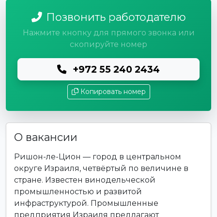
Позвонить работодателю
Нажмите кнопку для прямого звонка или
скопируйте номер
+972 55 240 2434
Копировать номер
О вакансии
Ришон-ле-Цион — город в центральном
округе Израиля, четвёртый по величине в
стране. Известен винодельческой
промышленностью и развитой
инфраструктурой. Промышленные
предприятия Израиля предлагают