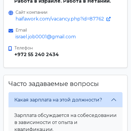
Работа в израиле. Работа в Нетании.
Сайт компании
haifawork.com/vacancy.php?id=87762
Email
israel.job0001@gmail.com
Телефон
+972 55 240 2434
Часто задаваемые вопросы
Какая зарплата на этой должности?
Зарплата обсуждается на собеседовании
в зависимости от опыта и
квалификации.