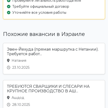
Проверяйте легальность работодателя
Требуйте официальный договор
Уточняйте все условия работы
Похожие вакансии в Израиле
Эвен-Йехуда (прямая маршрутка с Нетании).
Требуется работ...
Натания
23.10.2025
ТРЕБУЮТСЯ СВАРЩИКИ И СЛЕСАРИ НА
КРУПНОЕ ПРОИЗВОДСТВО В АШ...
Ашдод
28.10.2025