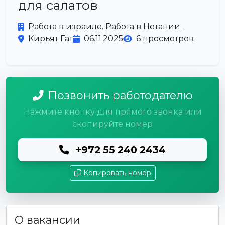
для салатов
Работа в израиле. Работа в Нетании.
Кирьят Гат
06.11.2025
6 просмотров
Позвонить работодателю
Нажмите кнопку для прямого звонка или
скопируйте номер
+972 55 240 2434
Копировать номер
О вакансии