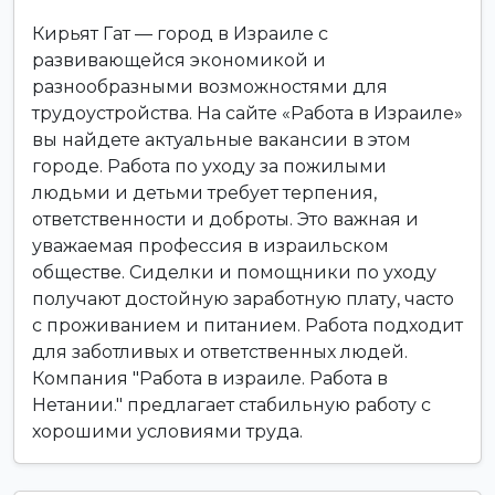
Кирьят Гат — город в Израиле с
развивающейся экономикой и
разнообразными возможностями для
трудоустройства. На сайте «Работа в Израиле»
вы найдете актуальные вакансии в этом
городе. Работа по уходу за пожилыми
людьми и детьми требует терпения,
ответственности и доброты. Это важная и
уважаемая профессия в израильском
обществе. Сиделки и помощники по уходу
получают достойную заработную плату, часто
с проживанием и питанием. Работа подходит
для заботливых и ответственных людей.
Компания "Работа в израиле. Работа в
Нетании." предлагает стабильную работу с
хорошими условиями труда.