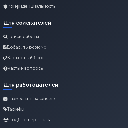
Конфиденциальность
Для соискателей
Поиск работы
Добавить резюме
Карьерный блог
Частые вопросы
Для работодателей
Разместить вакансию
Тарифы
Подбор персонала