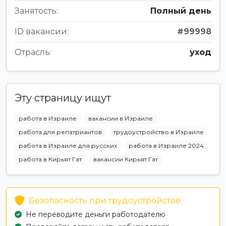
Занятость:
Полный день
ID вакансии:
#99998
Отрасль:
уход
Эту страницу ищут
работа в Израиле
вакансии в Израиле
работа для репатриантов
трудоустройство в Израиле
работа в Израиле для русских
работа в Израиле 2024
работа в Кирьят Гат
вакансии Кирьят Гат
Безопасность при трудоустройстве
Не переводите деньги работодателю