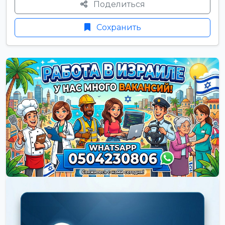
Поделиться
Сохранить