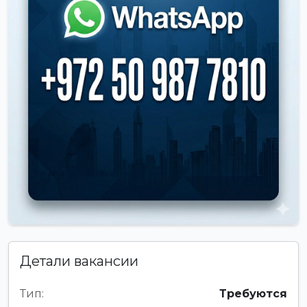
Детали вакансии
Тип:
Требуются