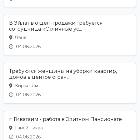
В Эйлат в отдел продажи требуется
сотрудница кОтличные ус...
Явне
04.08.2026
Требуются женщины на уборки квартир,
домов в центре стран...
Кирьят Ям
04.08.2026
г. Гиватаим - работа в Элитном Пансионате
Ганей Тиква
04.08.2026