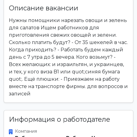
Описание вакансии
Нужны помощники нарезать овощи и зелень
для салатов Ищем работников для
приготовления свежих овощей и зелени.
Сколько платить будут? - От 35 шекелей в час.
Когда приходить? - Работать будем каждый
день с 7 утра до 5 вечера. Кого возьмут? -
Всех желающих: и израильтян, и украинцев,
и тех, у кого виза B1 или quot;синяя бумага
quot;. Ещё плюшки: - Приезжаем на работу
вместе на транспорте фирмы. для вопросов и
записей
Информация о работодателе
Компания