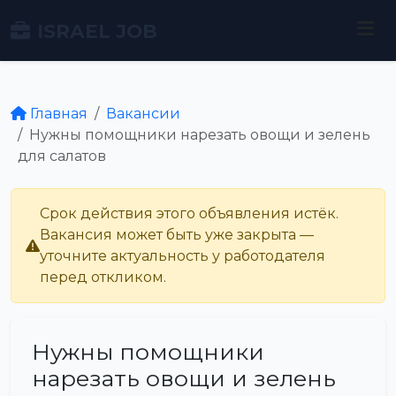
ISRAEL JOB
Главная
Вакансии
Нужны помощники нарезать овощи и зелень
для салатов
Срок действия этого объявления истёк.
Вакансия может быть уже закрыта —
уточните актуальность у работодателя
перед откликом.
Нужны помощники
нарезать овощи и зелень