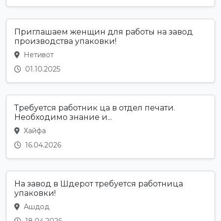
Приглашаем женщин для работы на завод
производства упаковки!
Нетивот
01.10.2025
Требуется работник ца в отдел печати.
Необходимо знание и...
Хайфа
16.04.2026
На завод в Шдерот требуется работница
упаковки!
Ашдод