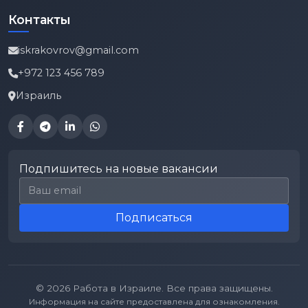
Контакты
iskrakovrov@gmail.com
+972 123 456 789
Израиль
Подпишитесь на новые вакансии
Email для подписки
Подписаться
© 2026 Работа в Израиле. Все права защищены.
Информация на сайте предоставлена для ознакомления.