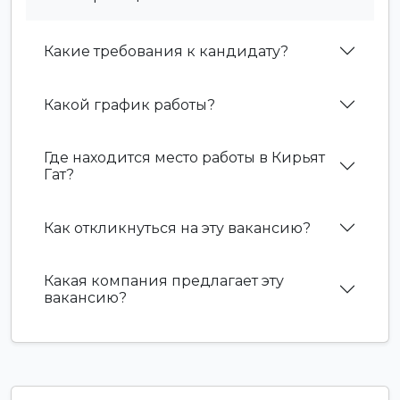
Какие требования к кандидату?
Какой график работы?
Где находится место работы в Кирьят
Гат?
Как откликнуться на эту вакансию?
Какая компания предлагает эту
вакансию?