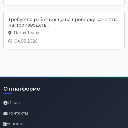
Требуется работник ца на проверку качества
на производств...
Петах Тиква
04.08.2026
О платформе
О нас
Контакты
Условия