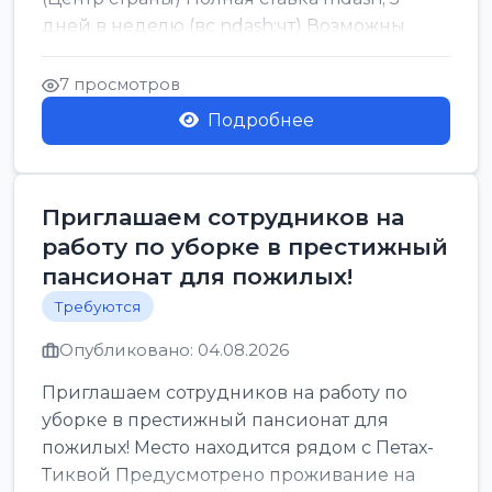
дней в неделю (вс ndash;чт) Возможны
смены по пятницам Хор...
7 просмотров
Подробнее
Приглашаем сотрудников на
работу по уборке в престижный
пансионат для пожилых!
Требуются
Опубликовано: 04.08.2026
Приглашаем сотрудников на работу по
уборке в престижный пансионат для
пожилых! Место находится рядом с Петах-
Тиквой Предусмотрено проживание на