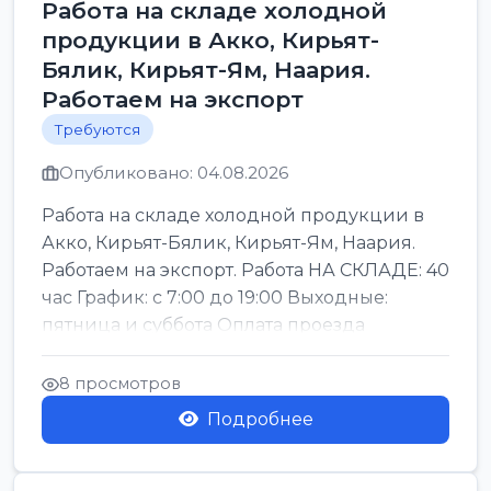
Работа на складе холодной
продукции в Акко, Кирьят-
Бялик, Кирьят-Ям, Наария.
Работаем на экспорт
Требуются
Опубликовано: 04.08.2026
Работа на складе холодной продукции в
Акко, Кирьят-Бялик, Кирьят-Ям, Наария.
Работаем на экспорт. Работа НА СКЛАДЕ: 40
час График: с 7:00 до 19:00 Выходные:
пятница и суббота Оплата проезда
Хорошие ус...
8 просмотров
Подробнее