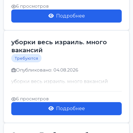
6 просмотров
Подробнее
уборки весь израиль. много
вакансий
Требуются
Опубликовано: 04.08.2026
уборки весь израиль. много вакансий
6 просмотров
Подробнее