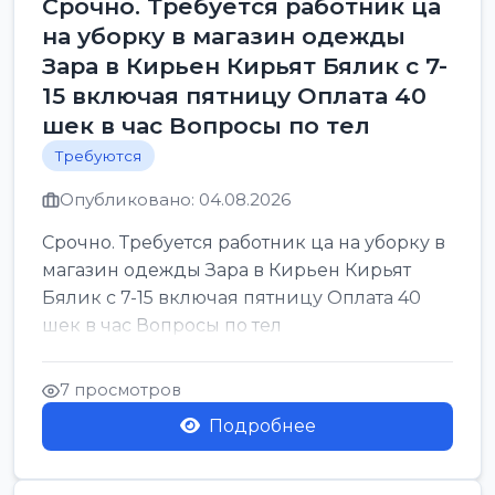
Срочно. Требуется работник ца
на уборку в магазин одежды
Зара в Кирьен Кирьят Бялик с 7-
15 включая пятницу Оплата 40
шек в час Вопросы по тел
Требуются
Опубликовано: 04.08.2026
Срочно. Требуется работник ца на уборку в
магазин одежды Зара в Кирьен Кирьят
Бялик с 7-15 включая пятницу Оплата 40
шек в час Вопросы по тел
7 просмотров
Подробнее