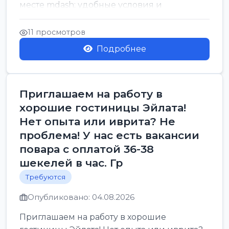
месте mdash; удобные условия и
спокойная атмосфера Работ...
11 просмотров
Подробнее
Приглашаем на работу в
хорошие гостиницы Эйлата!
Нет опыта или иврита? Не
проблема! У нас есть вакансии
повара с оплатой 36-38
шекелей в час. Гр
Требуются
Опубликовано: 04.08.2026
Приглашаем на работу в хорошие