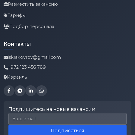
Разместить вакансию
Тарифы
Подбор персонала
Контакты
iskrakovrov@gmail.com
+972 123 456 789
Израиль
Подпишитесь на новые вакансии
Email для подписки
Подписаться