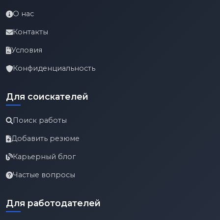
О нас
Контакты
Условия
Конфиденциальность
Для соискателей
Поиск работы
Добавить резюме
Карьерный блог
Частые вопросы
Для работодателей