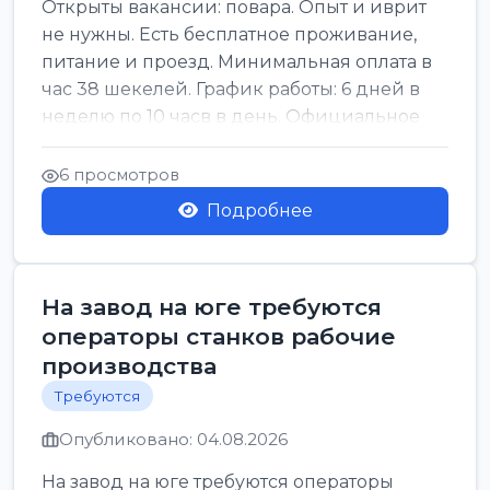
Открыты вакансии: повара. Опыт и иврит
не нужны. Есть бесплатное проживание,
питание и проезд. Минимальная оплата в
час 38 шекелей. График работы: 6 дней в
неделю по 10 часв в день. Официальное
оформл...
6 просмотров
Подробнее
На завод на юге требуются
операторы станков рабочие
производства
Требуются
Опубликовано: 04.08.2026
На завод на юге требуются операторы