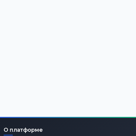
О платформе