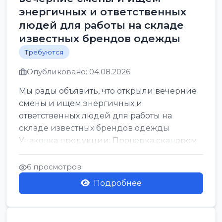
энергичных и ответственных
людей для работы на складе
известных брендов одежды
Требуются
Опубликовано: 04.08.2026
Мы рады объявить, что открыли вечерние
смены и ищем энергичных и
ответственных людей для работы на
складе известных брендов одежды
Упаковка продукции; Проверка сканером;
Сбор заказов. График работы: С...
6 просмотров
Подробнее