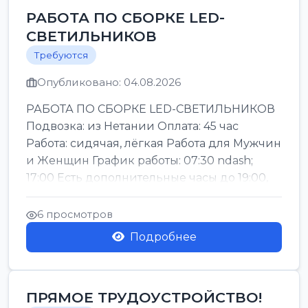
РАБОТА ПО СБОРКЕ LED-
СВЕТИЛЬНИКОВ
Требуются
Опубликовано: 04.08.2026
РАБОТА ПО СБОРКЕ LED-СВЕТИЛЬНИКОВ
Подвозка: из Нетании Оплата: 45 час
Работа: сидячая, лёгкая Работа для Мужчин
и Женщин График работы: 07:30 ndash;
17:00 Есть дополнительные часы до 19:00,
пятницы md...
6 просмотров
Подробнее
ПРЯМОЕ ТРУДОУСТРОЙСТВО!