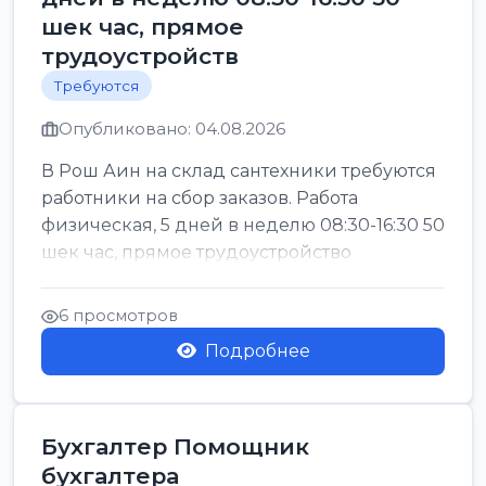
шек час, прямое
трудоустройств
Требуются
Опубликовано: 04.08.2026
В Рош Аин на склад сантехники требуются
работники на сбор заказов. Работа
физическая, 5 дней в неделю 08:30-16:30 50
шек час, прямое трудоустройство
6 просмотров
Подробнее
Бухгалтер Помощник
бухгалтера