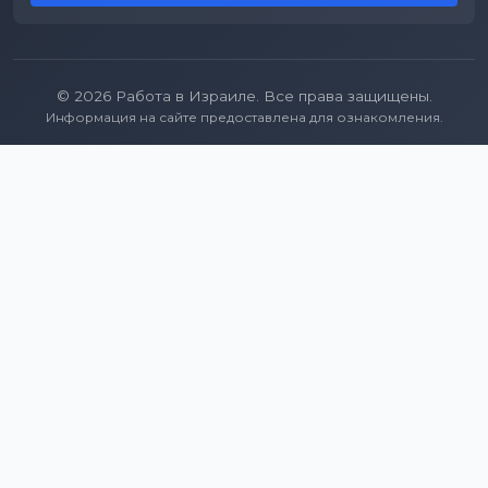
© 2026 Работа в Израиле. Все права защищены.
Информация на сайте предоставлена для ознакомления.