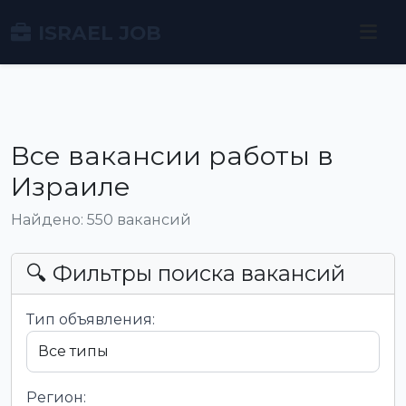
ISRAEL JOB
Все вакансии работы в
Израиле
Найдено: 550 вакансий
🔍 Фильтры поиска вакансий
Тип объявления:
Регион: