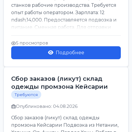
станков рабочие производства. Требуется
опыт работы оператором. Зарплата: 12
ndash;14,000. Предоставляется подвозка и
питание. Сменная работа. Для отправки
резюме: ...
5 просмотров
Подробнее
Сбор заказов (ликут) склад
одежды промзона Кейсарии
Требуются
Опубликовано: 04.08.2026
Сбор заказов (ликут) склад одежды
промзона Кейсарии Подвозка из Нетании,