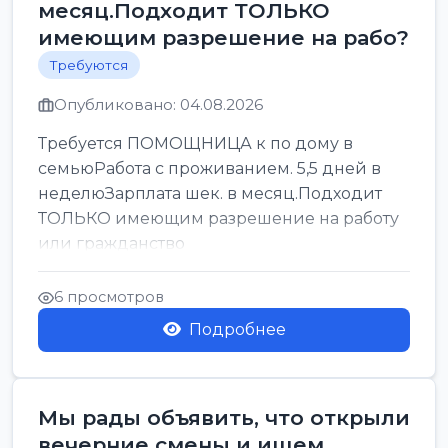
месяц.Подходит ТОЛЬКО
имеющим разрешение на рабо?
Требуются
Опубликовано: 04.08.2026
Требуется ПОМОЩНИЦА к по дому в
семьюРабота с проживанием. 5,5 дней в
неделюЗарплата шек. в месяц.Подходит
ТОЛЬКО имеющим разрешение на работу
или гражданство
6 просмотров
Подробнее
Мы рады объявить, что открыли
вечерние смены и ищем