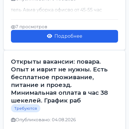
тель Авив уборка офисво от 45-55 час
7 просмотров
Подробнее
Открыты вакансии: повара.
Опыт и иврит не нужны. Есть
бесплатное проживание,
питание и проезд.
Минимальная оплата в час 38
шекелей. График раб
Требуются
Опубликовано: 04.08.2026