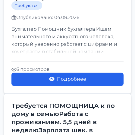
Требуются
Опубликовано: 04.08.2026
Бухгалтер Помощник бухгалтера Ищем
внимательного и аккуратного человека,
который уверенно работает с цифрами и
хочет расти в стабильной компании
6 просмотров
Подробнее
Требуется ПОМОЩНИЦА к по
дому в семьюРабота с
проживанием. 5,5 дней в
неделюЗарплата шек. в