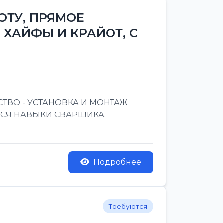
ОТУ, ПРЯМОЕ
 ХАЙФЫ И КРАЙОТ, С
ТВО - УСТАНОВКА И МОНТАЖ
ТСЯ НАВЫКИ СВАРЩИКА.
Подробнее
Требуются