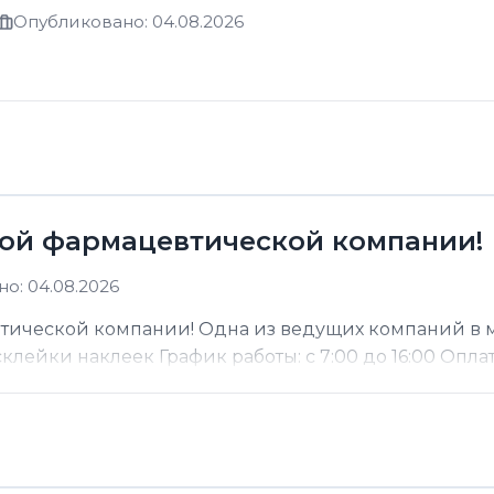
Опубликовано: 04.08.2026
ой фармацевтической компании!
о: 04.08.2026
тической компании! Одна из ведущих компаний в 
ейки наклеек График работы: с 7:00 до 16:00 Оплата: 