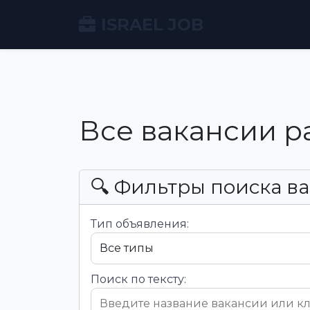
ISRAEL JOB
Все вакансии р
🔍 Фильтры поиска в
Тип объявления:
Поиск по тексту: