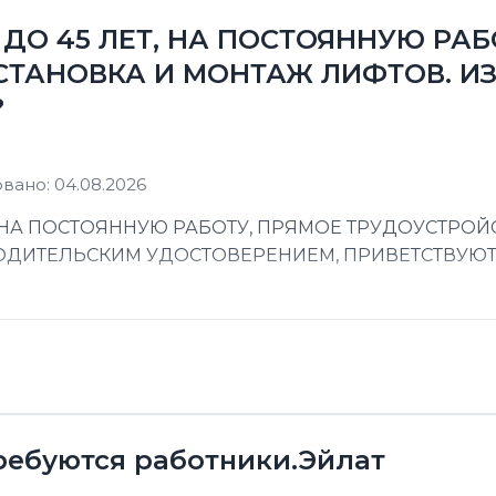
ДО 45 ЛЕТ, НА ПОСТОЯННУЮ РАБ
СТАНОВКА И МОНТАЖ ЛИФТОВ. ИЗ
?
вано: 04.08.2026
 НА ПОСТОЯННУЮ РАБОТУ, ПРЯМОЕ ТРУДОУСТРОЙС
 ВОДИТЕЛЬСКИМ УДОСТОВЕРЕНИЕМ, ПРИВЕТСТВУЮ
ребуются работники.Эйлат