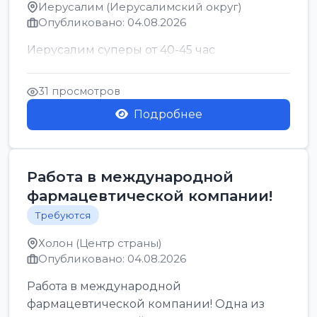
Иерусалим (Иерусалимский округ)
Опубликовано: 04.08.2026
Иерусалим суперы от 40-45 час
31 просмотров
Подробнее
Работа в международной
фармацевтической компании!
Требуются
Холон (Центр страны)
Опубликовано: 04.08.2026
Работа в международной
фармацевтической компании! Одна из