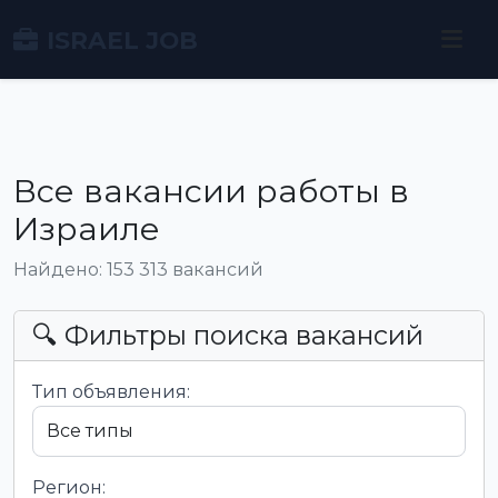
ISRAEL JOB
Все вакансии работы в
Израиле
Найдено: 153 313 вакансий
🔍 Фильтры поиска вакансий
Тип объявления:
Регион: