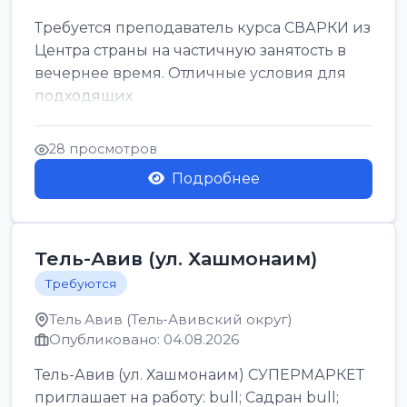
Требуется преподаватель курса СВАРКИ из
Центра страны на частичную занятость в
вечернее время. Отличные условия для
подходящих
28 просмотров
Подробнее
Тель-Авив (ул. Хашмонаим)
Требуются
Тель Авив (Тель-Авивский округ)
Опубликовано: 04.08.2026
Тель-Авив (ул. Хашмонаим) СУПЕРМАРКЕТ
приглашает на работу: bull; Садран bull;