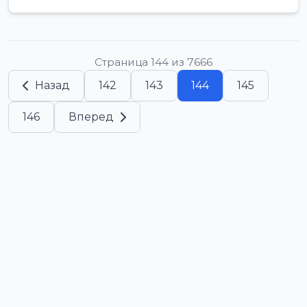
Страница 144 из 7666
Назад
142
143
144
145
146
Вперед