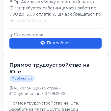
В Ор-Акиву на уборку в торговый центр
(Биг) требуется работница часы работы: с
7.00 до 15.00 оплата: 45 ш час обращаться по
номеру телефона
30 просмотров
Подробнее
Прямое трудоустройство на
Юге
Требуются
Ашкелон (Центр страны)
Опубликовано: 04.08.2026
Прямое трудоустройство на Юге.
Заработная плата Брутто в месяц