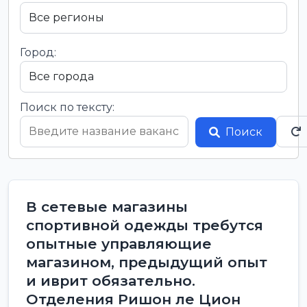
Город:
Поиск по тексту:
Поиск
В сетевые магазины
спортивной одежды требутся
опытные управляющие
магазином, предыдущий опыт
и иврит обязательно.
Отделения Ришон ле Цион