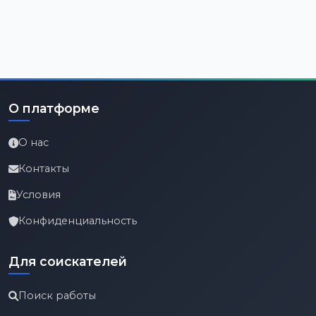
О платформе
О нас
Контакты
Условия
Конфиденциальность
Для соискателей
Поиск работы