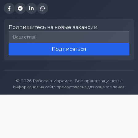
Подпишитесь на новые вакансии
Email для подписки
Подписаться
© 2026 Работа в Израиле. Все права защищены.
Информация на сайте предоставлена для ознакомления.