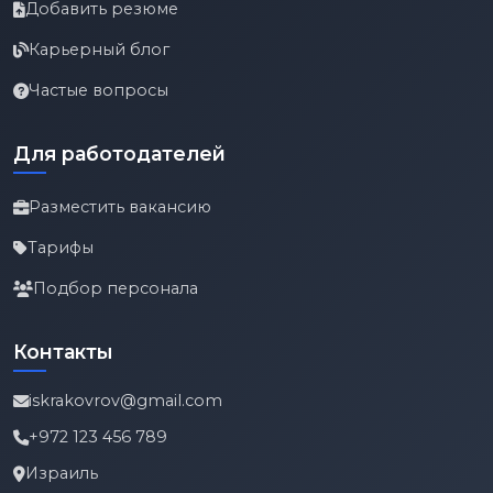
Добавить резюме
Карьерный блог
Частые вопросы
Для работодателей
Разместить вакансию
Тарифы
Подбор персонала
Контакты
iskrakovrov@gmail.com
+972 123 456 789
Израиль