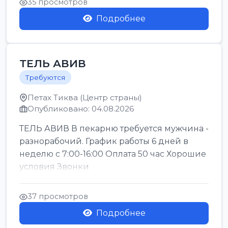
35 просмотров
Подробнее
ТЕЛЬ АВИВ
Требуются
Петах Тиква (Центр страны)
Опубликовано: 04.08.2026
ТЕЛЬ АВИВ В пекарню требуется мужчина -
разнорабочий. График работы 6 дней в
неделю с 7:00-16:00 Оплата 50 час Хорошие
условия Звонки
37 просмотров
Подробнее