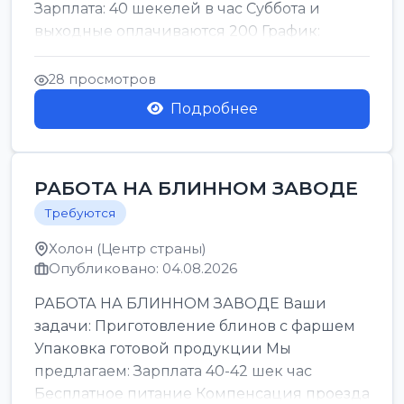
Зарплата: 40 шекелей в час Суббота и
выходные оплачиваются 200 График:
смены утро день ночь ...
28 просмотров
Подробнее
РАБОТА НА БЛИННОМ ЗАВОДЕ
Требуются
Холон (Центр страны)
Опубликовано: 04.08.2026
РАБОТА НА БЛИННОМ ЗАВОДЕ Ваши
задачи: Приготовление блинов с фаршем
Упаковка готовой продукции Мы
предлагаем: Зарплата 40-42 шек час
Бесплатное питание Компенсация проезда