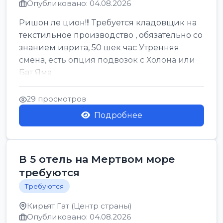
Опубликовано: 04.08.2026
Ришон ле цион!!! Требуется кладовщик на
текстильное производство , обязательно со
знанием иврита, 50 шек час Утренняя
смена, есть опция подвозок с Холона или
Бат Яма
29 просмотров
Подробнее
В 5 отель на Мертвом море
требуются
Требуются
Кирьят Гат (Центр страны)
Опубликовано: 04.08.2026