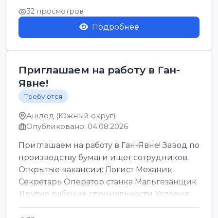
32 просмотров
Подробнее
Приглашаем на работу в Ган-
Явне!
Требуются
Ашдод (Южный округ)
Опубликовано: 04.08.2026
Приглашаем на работу в Ган-Явне! Завод по
производству бумаги ищет сотрудников.
Открытые вакансии: Логист Механик
Секретарь Оператор станка Мальгезанщик
Другие рабочие специальности Условия:
Организов...