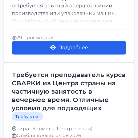
отТребуется опытный оператор линии
производства или упаковачных машин.
Суть работы: bull; Ведущего оператора
линии. Запуск, контроль и по...
29 просмотров
Подробнее
Требуется преподаватель курса
СВАРКИ из Центра страны на
частичную занятость в
вечернее время. Отличные
условия для подходящих
Требуются
Тират Кармель (Центр страны)
Опубликовано: 04.08.2026