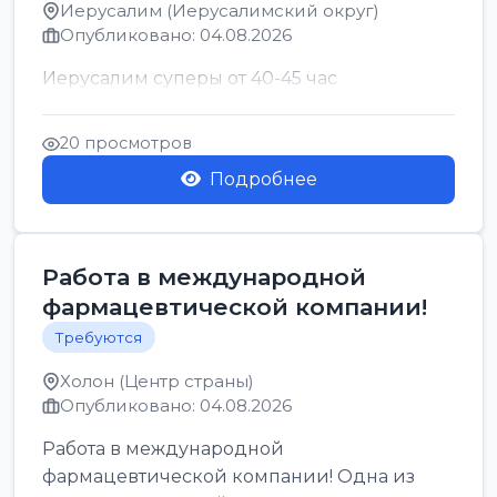
Иерусалим (Иерусалимский округ)
Опубликовано: 04.08.2026
Иерусалим суперы от 40-45 час
20 просмотров
Подробнее
Работа в международной
фармацевтической компании!
Требуются
Холон (Центр страны)
Опубликовано: 04.08.2026
Работа в международной
фармацевтической компании! Одна из