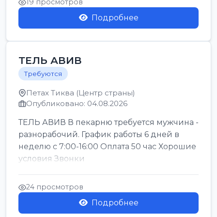
19 просмотров
Подробнее
ТЕЛЬ АВИВ
Требуются
Петах Тиква (Центр страны)
Опубликовано: 04.08.2026
ТЕЛЬ АВИВ В пекарню требуется мужчина -
разнорабочий. График работы 6 дней в
неделю с 7:00-16:00 Оплата 50 час Хорошие
условия Звонки
24 просмотров
Подробнее