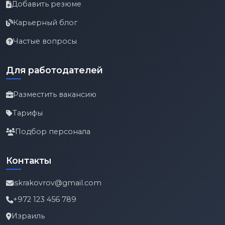
Добавить резюме
Карьерный блог
Частые вопросы
Для работодателей
Разместить вакансию
Тарифы
Подбор персонала
Контакты
iskrakovrov@gmail.com
+972 123 456 789
Израиль