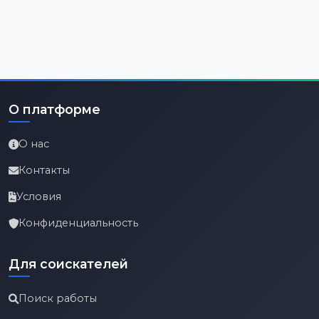
О платформе
О нас
Контакты
Условия
Конфиденциальность
Для соискателей
Поиск работы