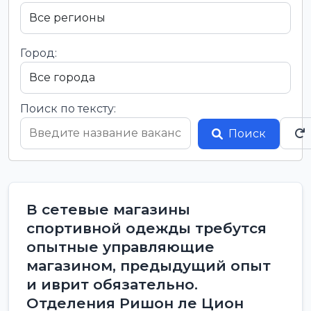
Город:
Поиск по тексту:
Поиск
В сетевые магазины
спортивной одежды требутся
опытные управляющие
магазином, предыдущий опыт
и иврит обязательно.
Отделения Ришон ле Цион