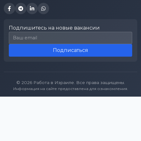
Подпишитесь на новые вакансии
Email для подписки
Подписаться
© 2026 Работа в Израиле. Все права защищены.
Информация на сайте предоставлена для ознакомления.