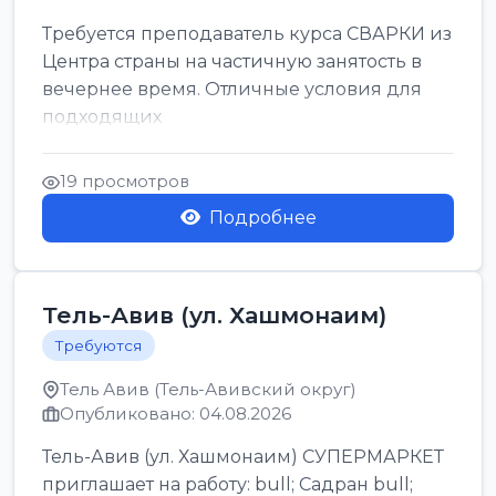
Требуется преподаватель курса СВАРКИ из
Центра страны на частичную занятость в
вечернее время. Отличные условия для
подходящих
19 просмотров
Подробнее
Тель-Авив (ул. Хашмонаим)
Требуются
Тель Авив (Тель-Авивский округ)
Опубликовано: 04.08.2026
Тель-Авив (ул. Хашмонаим) СУПЕРМАРКЕТ
приглашает на работу: bull; Садран bull;