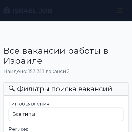
ISRAEL JOB
Все вакансии работы в
Израиле
Найдено: 153 313 вакансий
🔍 Фильтры поиска вакансий
Тип объявления:
Регион: