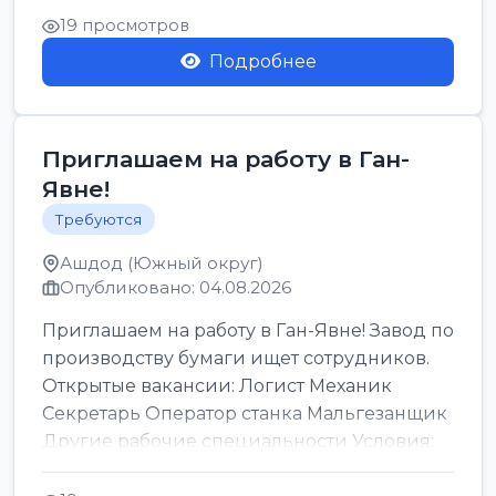
19 просмотров
Подробнее
Приглашаем на работу в Ган-
Явне!
Требуются
Ашдод (Южный округ)
Опубликовано: 04.08.2026
Приглашаем на работу в Ган-Явне! Завод по
производству бумаги ищет сотрудников.
Открытые вакансии: Логист Механик
Секретарь Оператор станка Мальгезанщик
Другие рабочие специальности Условия:
Организов...