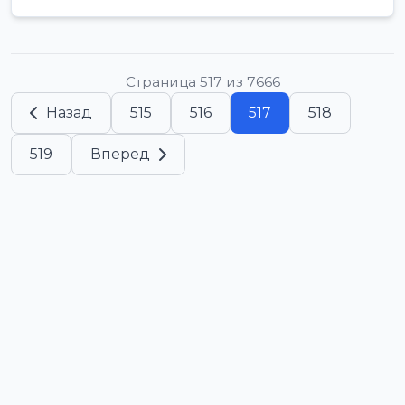
Страница 517 из 7666
Назад
515
516
517
518
519
Вперед