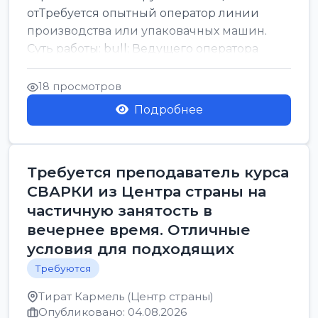
отТребуется опытный оператор линии
производства или упаковачных машин.
Суть работы: bull; Ведущего оператора
линии. Запуск, контроль и по...
18 просмотров
Подробнее
Требуется преподаватель курса
СВАРКИ из Центра страны на
частичную занятость в
вечернее время. Отличные
условия для подходящих
Требуются
Тират Кармель (Центр страны)
Опубликовано: 04.08.2026