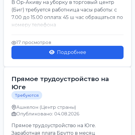
В Ор-Акиву на уборку в торговый центр
(Биг) требуется работница часы работы: с
7.00 до 15.00 оплата: 45 ш час обращаться по
номеру телефона
17 просмотров
Подробнее
Прямое трудоустройство на
Юге
Требуются
Ашкелон (Центр страны)
Опубликовано: 04.08.2026
Прямое трудоустройство на Юге.
Заработная плата Брутто в месяц