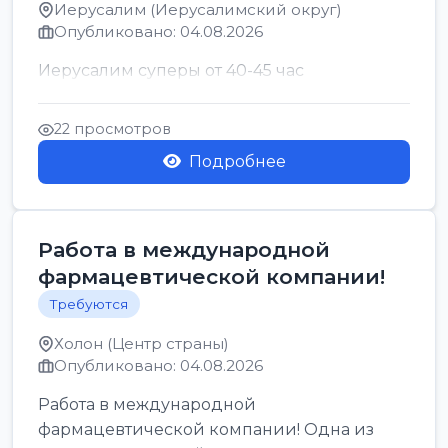
Иерусалим (Иерусалимский округ)
Опубликовано: 04.08.2026
Иерусалим суперы от 40-45 час
22 просмотров
Подробнее
Работа в международной
фармацевтической компании!
Требуются
Холон (Центр страны)
Опубликовано: 04.08.2026
Работа в международной
фармацевтической компании! Одна из