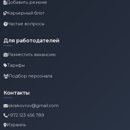
Добавить резюме
Карьерный блог
Частые вопросы
Для работодателей
Разместить вакансию
Тарифы
Подбор персонала
Контакты
iskrakovrov@gmail.com
+972 123 456 789
Израиль