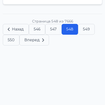
Страница 548 из 7666
Назад
546
547
548
549
550
Вперед