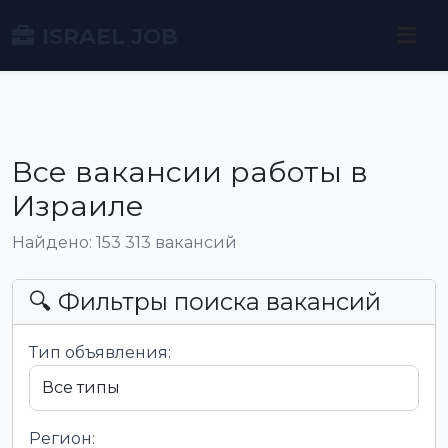
ISRAEL JOB
Все вакансии работы в
Израиле
Найдено: 153 313 вакансий
🔍 Фильтры поиска вакансий
Тип объявления:
Регион: