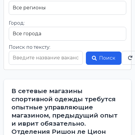
Город:
Поиск по тексту:
Поиск
В сетевые магазины
спортивной одежды требутся
опытные управляющие
магазином, предыдущий опыт
и иврит обязательно.
Отделения Ришон ле Цион