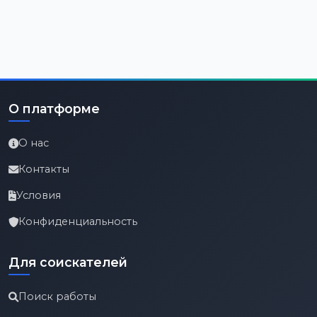
О платформе
О нас
Контакты
Условия
Конфиденциальность
Для соискателей
Поиск работы