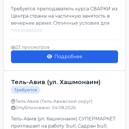
Требуется преподаватель курса СВАРКИ из
Центра страны на частичную занятость в
вечернее время. Отличные условия для
подходящих
23 просмотров
Подробнее
Тель-Авив (ул. Хашмонаим)
Требуются
Тель Авив (Тель-Авивский округ)
Опубликовано: 04.08.2026
Тель-Авив (ул. Хашмонаим) СУПЕРМАРКЕТ
приглашает на работу: bull; Садран bull;