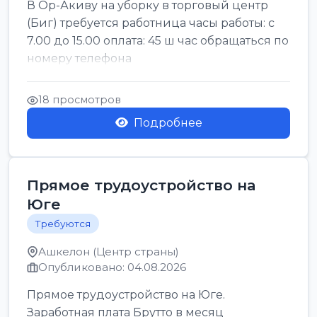
В Ор-Акиву на уборку в торговый центр
(Биг) требуется работница часы работы: с
7.00 до 15.00 оплата: 45 ш час обращаться по
номеру телефона
18 просмотров
Подробнее
Прямое трудоустройство на
Юге
Требуются
Ашкелон (Центр страны)
Опубликовано: 04.08.2026
Прямое трудоустройство на Юге.
Заработная плата Брутто в месяц