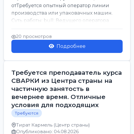
отТребуется опытный оператор линии
производства или упаковачных машин.
Суть работы: bull; Ведущего оператора
линии. Запуск, контроль и по...
20 просмотров
Подробнее
Требуется преподаватель курса
СВАРКИ из Центра страны на
частичную занятость в
вечернее время. Отличные
условия для подходящих
Требуются
Тират Кармель (Центр страны)
Опубликовано: 04.08.2026