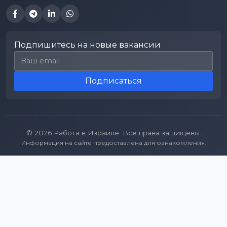
Подпишитесь на новые вакансии
Email для подписки
Подписаться
© 2026 Работа в Израиле. Все права защищены.
Информация на сайте предоставлена для ознакомления.