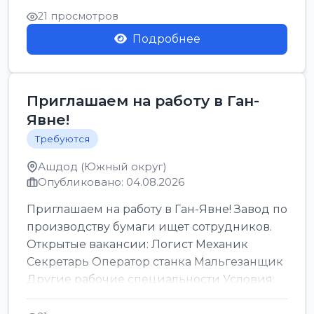
21 просмотров
Подробнее
Приглашаем на работу в Ган-
Явне!
Требуются
Ашдод (Южный округ)
Опубликовано: 04.08.2026
Приглашаем на работу в Ган-Явне! Завод по
производству бумаги ищет сотрудников.
Открытые вакансии: Логист Механик
Секретарь Оператор станка Мальгезанщик
Другие рабочие специальности Условия:
Организов...