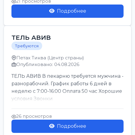
21 просмотров
Подробнее
ТЕЛЬ АВИВ
Требуются
Петах Тиква (Центр страны)
Опубликовано: 04.08.2026
ТЕЛЬ АВИВ В пекарню требуется мужчина -
разнорабочий. График работы 6 дней в
неделю с 7:00-16:00 Оплата 50 час Хорошие
условия Звонки
26 просмотров
Подробнее