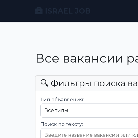
ISRAEL JOB
Все вакансии р
🔍 Фильтры поиска в
Тип объявления:
Поиск по тексту: