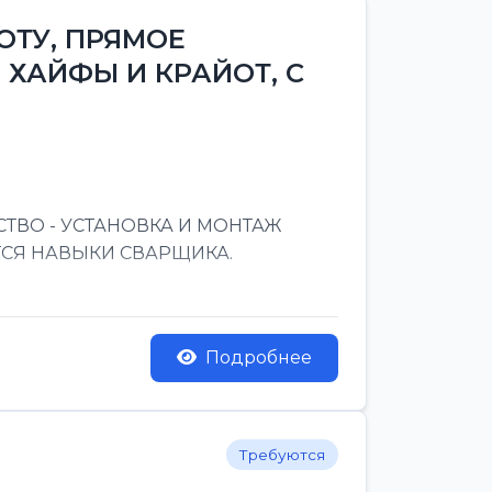
ОТУ, ПРЯМОЕ
 ХАЙФЫ И КРАЙОТ, С
ТВО - УСТАНОВКА И МОНТАЖ
ТСЯ НАВЫКИ СВАРЩИКА.
Подробнее
Требуются