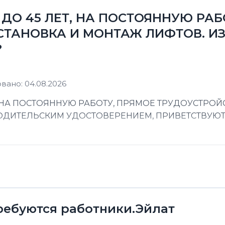
ДО 45 ЛЕТ, НА ПОСТОЯННУЮ РАБ
СТАНОВКА И МОНТАЖ ЛИФТОВ. ИЗ
?
вано: 04.08.2026
 НА ПОСТОЯННУЮ РАБОТУ, ПРЯМОЕ ТРУДОУСТРОЙС
 ВОДИТЕЛЬСКИМ УДОСТОВЕРЕНИЕМ, ПРИВЕТСТВУЮ
ребуются работники.Эйлат