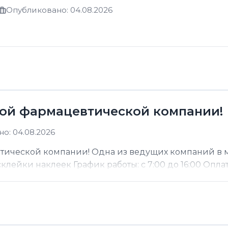
Опубликовано: 04.08.2026
ой фармацевтической компании!
о: 04.08.2026
тической компании! Одна из ведущих компаний в 
ейки наклеек График работы: с 7:00 до 16:00 Оплата: 