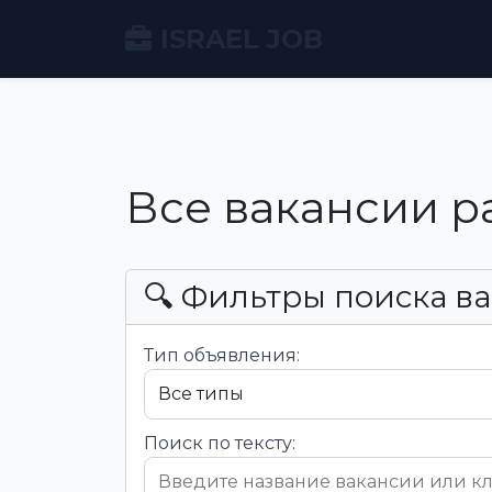
ISRAEL JOB
Все вакансии р
🔍 Фильтры поиска в
Тип объявления:
Поиск по тексту: