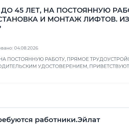
ДО 45 ЛЕТ, НА ПОСТОЯННУЮ РАБ
СТАНОВКА И МОНТАЖ ЛИФТОВ. ИЗ
?
вано: 04.08.2026
 НА ПОСТОЯННУЮ РАБОТУ, ПРЯМОЕ ТРУДОУСТРОЙС
 ВОДИТЕЛЬСКИМ УДОСТОВЕРЕНИЕМ, ПРИВЕТСТВУЮ
ребуются работники.Эйлат