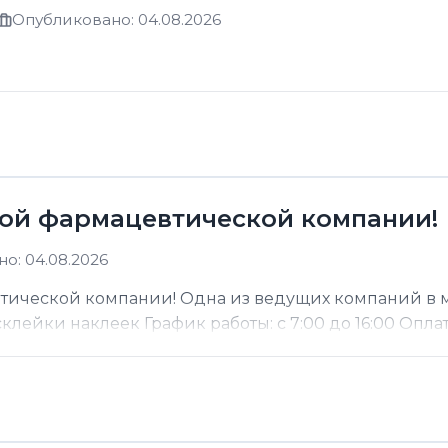
Опубликовано: 04.08.2026
ой фармацевтической компании!
о: 04.08.2026
тической компании! Одна из ведущих компаний в 
ейки наклеек График работы: с 7:00 до 16:00 Оплата: 