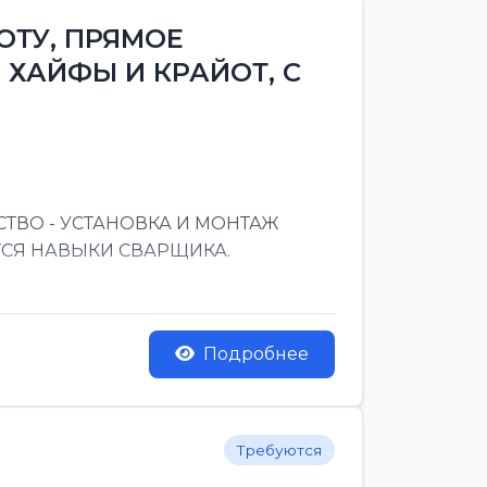
ОТУ, ПРЯМОЕ
 ХАЙФЫ И КРАЙОТ, С
ТВО - УСТАНОВКА И МОНТАЖ
ТСЯ НАВЫКИ СВАРЩИКА.
Подробнее
Требуются