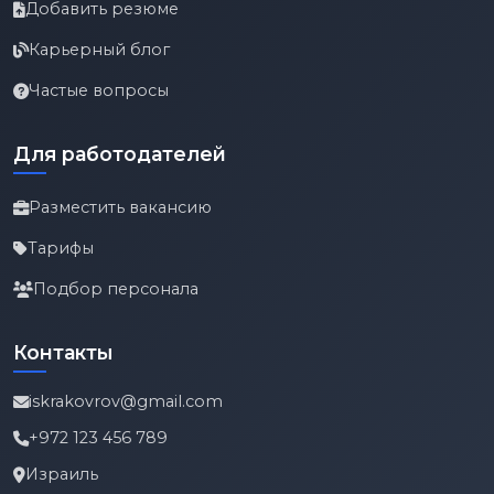
Добавить резюме
Карьерный блог
Частые вопросы
Для работодателей
Разместить вакансию
Тарифы
Подбор персонала
Контакты
iskrakovrov@gmail.com
+972 123 456 789
Израиль