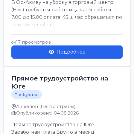
В Ор-Акиву на уборку в торговый центр
(Биг) требуется работница часы работы: с
7.00 до 15.00 оплата: 45 ш час обращаться по
номеру телефона
17 просмотров
Подробнее
Прямое трудоустройство на
Юге
Требуются
Ашкелон (Центр страны)
Опубликовано: 04.08.2026
Прямое трудоустройство на Юге.
Заработная плата Брутто в месяц