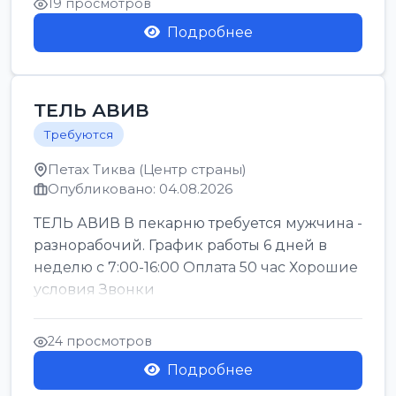
19 просмотров
Подробнее
ТЕЛЬ АВИВ
Требуются
Петах Тиква (Центр страны)
Опубликовано: 04.08.2026
ТЕЛЬ АВИВ В пекарню требуется мужчина -
разнорабочий. График работы 6 дней в
неделю с 7:00-16:00 Оплата 50 час Хорошие
условия Звонки
24 просмотров
Подробнее