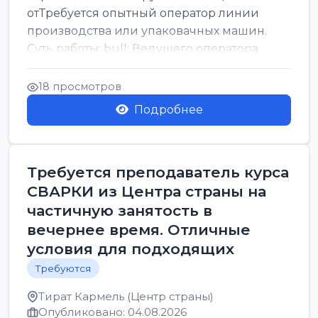
отТребуется опытный оператор линии
производства или упаковачных машин.
Суть работы: bull; Ведущего оператора
линии. Запуск, контроль и по...
18 просмотров
Подробнее
Требуется преподаватель курса
СВАРКИ из Центра страны на
частичную занятость в
вечернее время. Отличные
условия для подходящих
Требуются
Тират Кармель (Центр страны)
Опубликовано: 04.08.2026