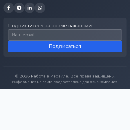
Подпишитесь на новые вакансии
Email для подписки
Подписаться
© 2026 Работа в Израиле. Все права защищены.
Информация на сайте предоставлена для ознакомления.