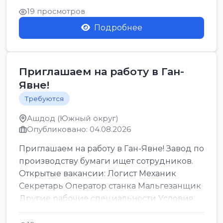
19 просмотров
Подробнее
Приглашаем на работу в Ган-
Явне!
Требуются
Ашдод (Южный округ)
Опубликовано: 04.08.2026
Приглашаем на работу в Ган-Явне! Завод по
производству бумаги ищет сотрудников.
Открытые вакансии: Логист Механик
Секретарь Оператор станка Мальгезанщик
Другие рабочие специальности Условия:
Организов...