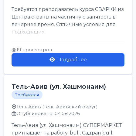
Требуется преподаватель курса СВАРКИ из
Центра страны на частичную занятость в
вечернее время. Отличные условия для
подходящих
19 просмотров
Подробнее
Тель-Авив (ул. Хашмонаим)
Требуются
Тель Авив (Тель-Авивский округ)
Опубликовано: 04.08.2026
Тель-Авив (ул. Хашмонаим) СУПЕРМАРКЕТ
приглашает на работу: bull; Садран bull;