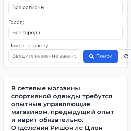
Город:
Поиск по тексту:
Поиск
В сетевые магазины
спортивной одежды требутся
опытные управляющие
магазином, предыдущий опыт
и иврит обязательно.
Отделения Ришон ле Цион