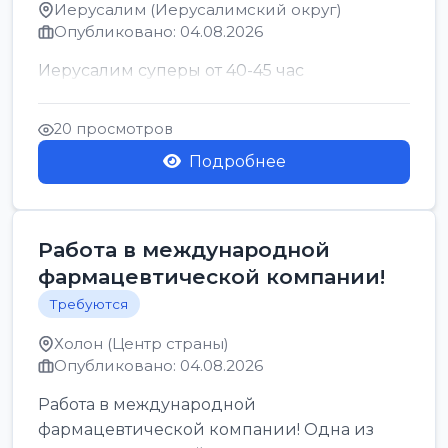
Иерусалим (Иерусалимский округ)
Опубликовано: 04.08.2026
Иерусалим суперы от 40-45 час
20 просмотров
Подробнее
Работа в международной
фармацевтической компании!
Требуются
Холон (Центр страны)
Опубликовано: 04.08.2026
Работа в международной
фармацевтической компании! Одна из