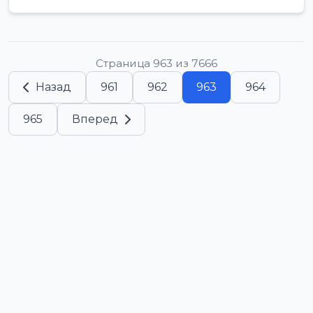
Страница 963 из 7666
Назад
961
962
963
964
965
Вперед