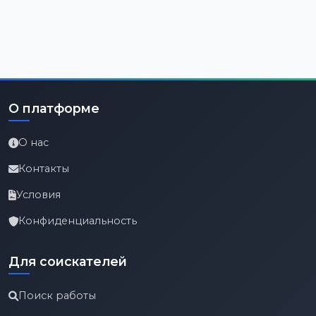
О платформе
О нас
Контакты
Условия
Конфиденциальность
Для соискателей
Поиск работы