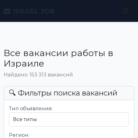
ISRAEL JOB
Все вакансии работы в
Израиле
Найдено: 153 313 вакансий
🔍 Фильтры поиска вакансий
Тип объявления:
Регион: