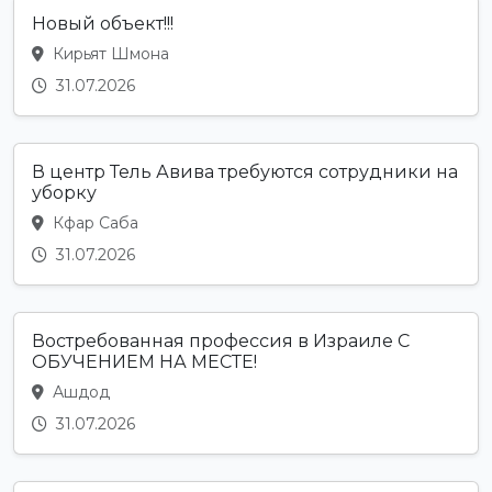
Новый объект!!!
Кирьят Шмона
31.07.2026
В центр Тель Авива требуются сотрудники на
уборку
Кфар Саба
31.07.2026
Востребованная профессия в Израиле С
ОБУЧЕНИЕМ НА МЕСТЕ!
Ашдод
31.07.2026