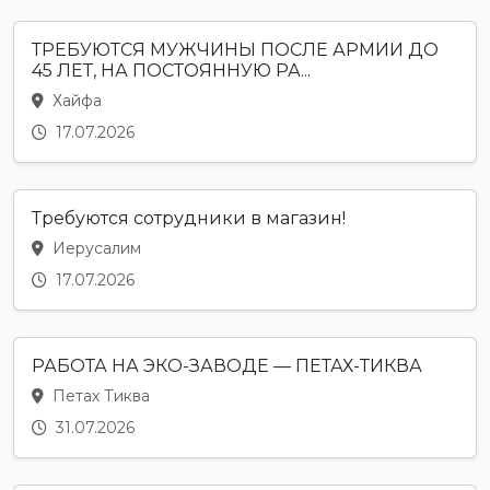
ТРЕБУЮТСЯ МУЖЧИНЫ ПОСЛЕ АРМИИ ДО
45 ЛЕТ, НА ПОСТОЯННУЮ РА...
Хайфа
17.07.2026
Требуются сотрудники в магазин!
Иерусалим
17.07.2026
РАБОТА НА ЭКО-ЗАВОДЕ — ПЕТАХ-ТИКВА
Петах Тиква
31.07.2026