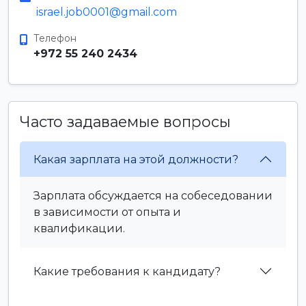
israel.job0001@gmail.com
Телефон
+972 55 240 2434
Часто задаваемые вопросы
Какая зарплата на этой должности?
Зарплата обсуждается на собеседовании
в зависимости от опыта и
квалификации.
Какие требования к кандидату?