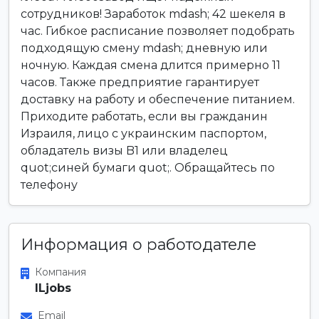
сотрудников! Заработок mdash; 42 шекеля в
час. Гибкое расписание позволяет подобрать
подходящую смену mdash; дневную или
ночную. Каждая смена длится примерно 11
часов. Также предприятие гарантирует
доставку на работу и обеспечение питанием.
Приходите работать, если вы гражданин
Израиля, лицо с украинским паспортом,
обладатель визы B1 или владелец
quot;синей бумаги quot;. Обращайтесь по
телефону
Информация о работодателе
Компания
ILjobs
Email