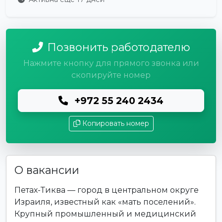
Позвонить работодателю
Нажмите кнопку для прямого звонка или
скопируйте номер
+972 55 240 2434
Копировать номер
О вакансии
Петах-Тиква — город в центральном округе
Израиля, известный как «мать поселений».
Крупный промышленный и медицинский