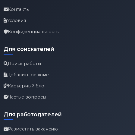
Контакты
Условия
Конфиденциальность
Для соискателей
Поиск работы
Добавить резюме
Карьерный блог
Частые вопросы
Для работодателей
Разместить вакансию