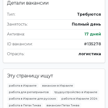
Детали вакансии
Тип:
Требуются
Занятость:
Полный день
Активна:
17 дней
ID вакансии:
#135278
Отрасль:
логистика
Эту страницу ищут
работа в Израиле
вакансии в Израиле
работа для репатриантов
трудоустройство в Израиле
работа в Израиле для русских
работа в Израиле 2024
работа в Петах Тиква
вакансии Петах Тиква