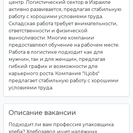
центр. Логистический сектор в Израиле
активно развивается, предлагая стабильную
работу с хорошими условиями труда.
Складская работа требует внимательности,
ответственности и физической
выносливости. Многие компании
предоставляют обучение на рабочем месте.
Работа в логистике подходит как для
мужчин, так и для женщин, предлагая
гибкий график и возможности для
карьерного роста. Компания "ILjobs"
предлагает стабильную работу с хорошими
условиями труда.
Описание вакансии
Подходит ли вам профессия упаковщика
хлеба? Хлебозавод ищет надёжных