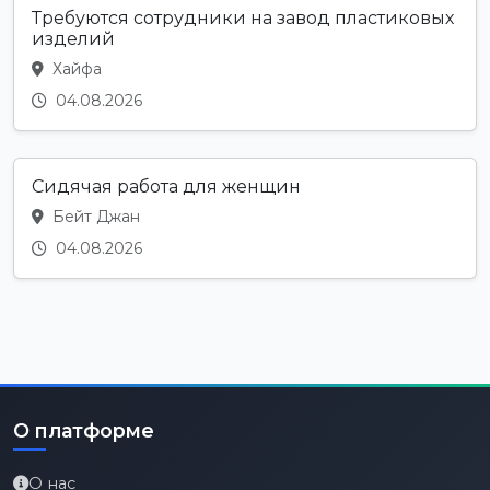
Требуются сотрудники на завод пластиковых
изделий
Хайфа
04.08.2026
Сидячая работа для женщин
Бейт Джан
04.08.2026
О платформе
О нас