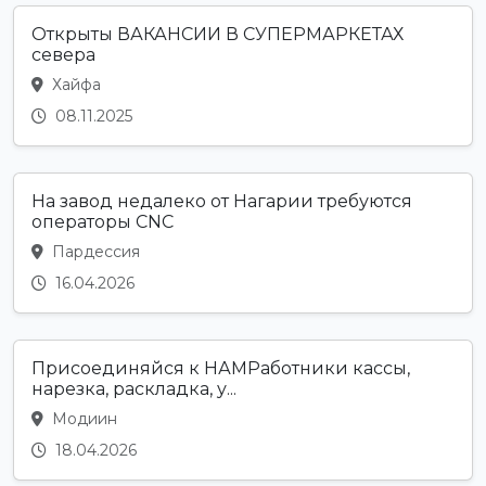
Открыты ВАКАНСИИ В СУПЕРМАРКЕТАХ
севера
Хайфа
08.11.2025
На завод недалеко от Нагарии требуются
операторы CNC
Пардессия
16.04.2026
Присоединяйся к НАМРаботники кассы,
нарезка, раскладка, у...
Модиин
18.04.2026