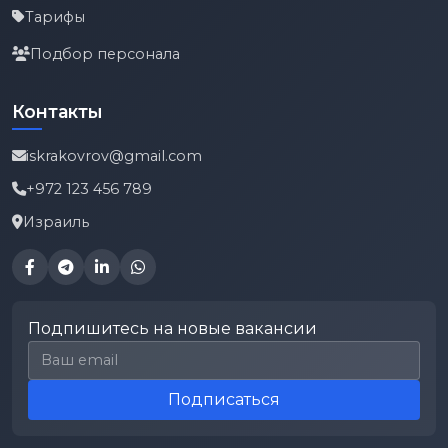
Тарифы
Подбор персонала
Контакты
iskrakovrov@gmail.com
+972 123 456 789
Израиль
Подпишитесь на новые вакансии
Email для подписки
Подписаться