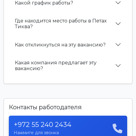
Какой график работы?
Где находится место работы в Петах
Тиква?
Как откликнуться на эту вакансию?
Какая компания предлагает эту
вакансию?
Контакты работодателя
+972 55 240 2434
Нажмите для звонка