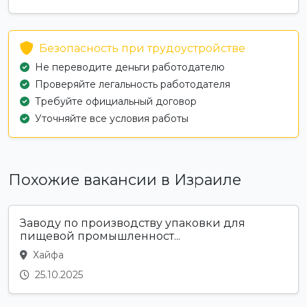
Безопасность при трудоустройстве
Не переводите деньги работодателю
Проверяйте легальность работодателя
Требуйте официальный договор
Уточняйте все условия работы
Похожие вакансии в Израиле
Заводу по производству упаковки для
пищевой промышленност...
Хайфа
25.10.2025