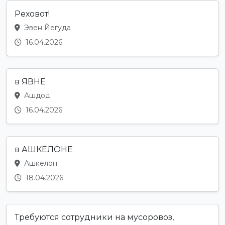
Реховот!
Эвен Йегуда
16.04.2026
в ЯВНЕ
Ашдод
16.04.2026
в АШКЕЛОНЕ
Ашкелон
18.04.2026
Требуются сотрудники на мусоровоз,