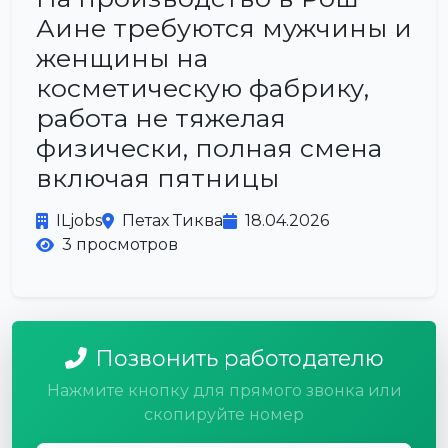
Аине требуются мужчины и
женщины на
косметическую фабрику,
работа не тяжелая
физически, полная смена
включая пятницы
ILjobs
Петах Тиква
18.04.2026
3 просмотров
Позвонить работодателю
Нажмите кнопку для прямого звонка или
скопируйте номер