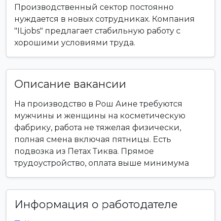
Производственный сектор постоянно
нуждается в новых сотрудниках. Компания
"ILjobs" предлагает стабильную работу с
хорошими условиями труда.
Описание вакансии
На производство в Рош Аине требуются
мужчины и женщины на косметическую
фабрику, работа не тяжелая физически,
полная смена включая пятницы. Есть
подвозка из Петах Тиква. Прямое
трудоустройство, оплата выше минимума
Информация о работодателе