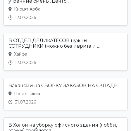
утренние смены, центр ...
Кирьят Арба
17.07.2026
В ОТДЕЛ ДЕЛИКАТЕСОВ нужны
СОТРУДНИКИ (можно без иврита и ...
Хайфа
17.07.2026
Вакансии на СБОРКУ ЗАКАЗОВ НА СКЛАДЕ
Петах Тиква
31.07.2026
В Холон на уборку офисного здания (лобби,
этажи) требуются