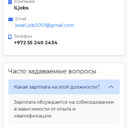
Компания
ILjobs
Email
israel.job0001@gmail.com
Телефон
+972 55 240 2434
Часто задаваемые вопросы
Какая зарплата на этой должности?
Зарплата обсуждается на собеседовании
в зависимости от опыта и
квалификации.