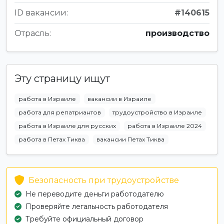
ID вакансии:
#140615
Отрасль:
производство
Эту страницу ищут
работа в Израиле
вакансии в Израиле
работа для репатриантов
трудоустройство в Израиле
работа в Израиле для русских
работа в Израиле 2024
работа в Петах Тиква
вакансии Петах Тиква
Безопасность при трудоустройстве
Не переводите деньги работодателю
Проверяйте легальность работодателя
Требуйте официальный договор