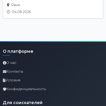
Явне
04.08.2026
О платформе
О нас
Контакты
Условия
Конфиденциальность
Для соискателей