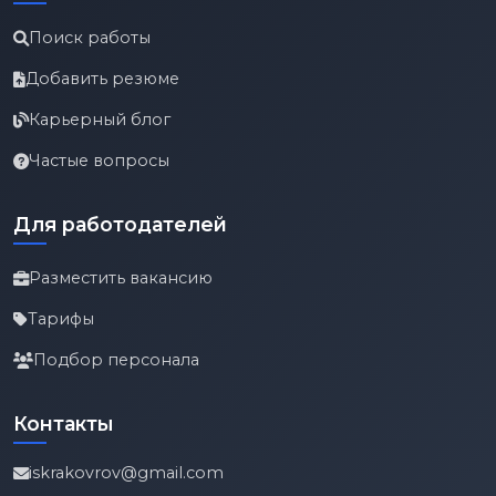
Поиск работы
Добавить резюме
Карьерный блог
Частые вопросы
Для работодателей
Разместить вакансию
Тарифы
Подбор персонала
Контакты
iskrakovrov@gmail.com