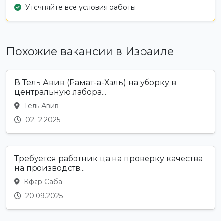
Уточняйте все условия работы
Похожие вакансии в Израиле
В Тель Авив (Рамат-а-Халь) на уборку в
центральную лабора...
Тель Авив
02.12.2025
Требуется работник ца на проверку качества
на производств...
Кфар Саба
20.09.2025