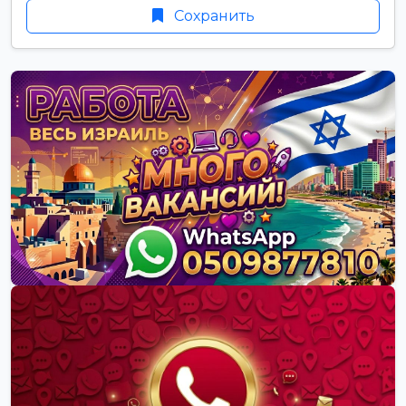
Сохранить