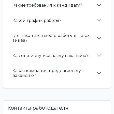
Какие требования к кандидату?
Какой график работы?
Где находится место работы в Петах
Тиква?
Как откликнуться на эту вакансию?
Какая компания предлагает эту
вакансию?
Контакты работодателя