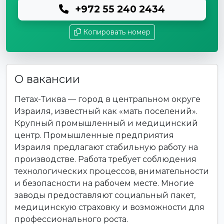
+972 55 240 2434
Копировать номер
О вакансии
Петах-Тиква — город в центральном округе
Израиля, известный как «мать поселений».
Крупный промышленный и медицинский
центр. Промышленные предприятия
Израиля предлагают стабильную работу на
производстве. Работа требует соблюдения
технологических процессов, внимательности
и безопасности на рабочем месте. Многие
заводы предоставляют социальный пакет,
медицинскую страховку и возможности для
профессионального роста.