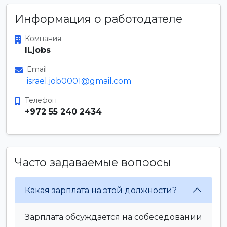
Информация о работодателе
Компания
ILjobs
Email
israel.job0001@gmail.com
Телефон
+972 55 240 2434
Часто задаваемые вопросы
Какая зарплата на этой должности?
Зарплата обсуждается на собеседовании