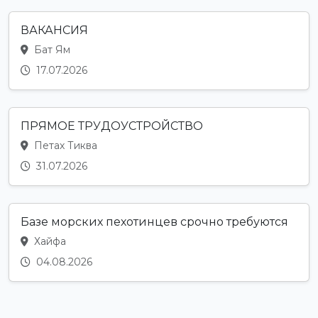
ВАКАНСИЯ
Бат Ям
17.07.2026
ПРЯМОЕ ТРУДОУСТРОЙСТВО
Петах Тиква
31.07.2026
Базе морских пехотинцев срочно требуются
Хайфа
04.08.2026