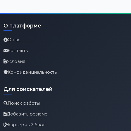
О платформе
О нас
Контакты
Условия
Конфиденциальность
Для соискателей
Поиск работы
Добавить резюме
Карьерный блог