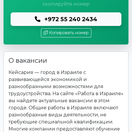
скопируйте номер
+972 55 240 2434
Копировать номер
О вакансии
Кейсария — город в Израиле с
развивающейся экономикой и
разнообразными возможностями для
трудоустройства. На сайте «Работа в Израиле»
вы найдете актуальные вакансии в этом
городе. Общие работы в Израиле включают
разнообразные виды деятельности, не
требующие специальной квалификации.
Многие компании предоставляют обучение