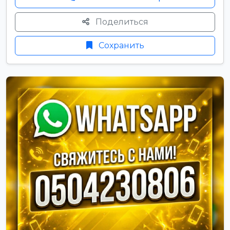
Поделиться
Сохранить