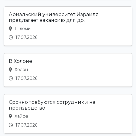
Ариэльский университет Израиля
предлагает вакансию для до...
Шломи
17.07.2026
В Холоне
Холон
17.07.2026
Срочно требуются сотрудники на
производство
Хайфа
17.07.2026