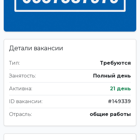
Детали вакансии
Тип:
Требуются
Занятость:
Полный день
Активна:
21 день
ID вакансии:
#149339
Отрасль:
общие работы