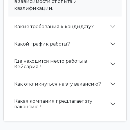
в зависимости от опыта и
квалификации.
Какие требования к кандидату?
Какой график работы?
Где находится место работы в
Кейсария?
Как откликнуться на эту вакансию?
Какая компания предлагает эту
вакансию?