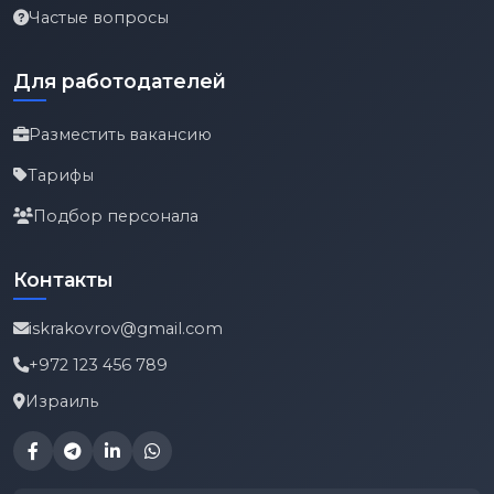
Частые вопросы
Для работодателей
Разместить вакансию
Тарифы
Подбор персонала
Контакты
iskrakovrov@gmail.com
+972 123 456 789
Израиль