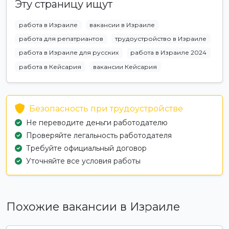
Эту страницу ищут
работа в Израиле
вакансии в Израиле
работа для репатриантов
трудоустройство в Израиле
работа в Израиле для русских
работа в Израиле 2024
работа в Кейсария
вакансии Кейсария
Безопасность при трудоустройстве
Не переводите деньги работодателю
Проверяйте легальность работодателя
Требуйте официальный договор
Уточняйте все условия работы
Похожие вакансии в Израиле