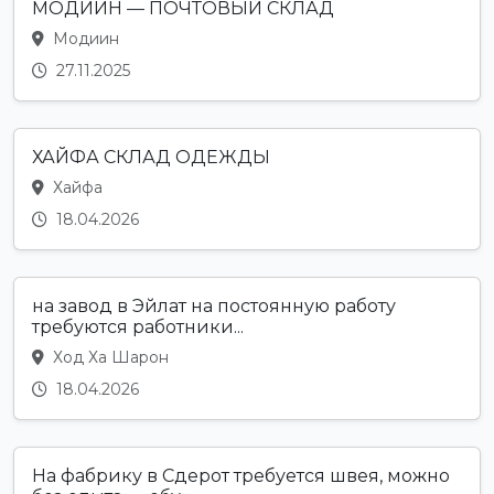
МОДИИН — ПОЧТОВЫЙ СКЛАД
Модиин
27.11.2025
ХАЙФА СКЛАД ОДЕЖДЫ
Хайфа
18.04.2026
на завод в Эйлат на постоянную работу
требуются работники...
Ход Ха Шарон
18.04.2026
На фабрику в Сдерот требуется швея, можно