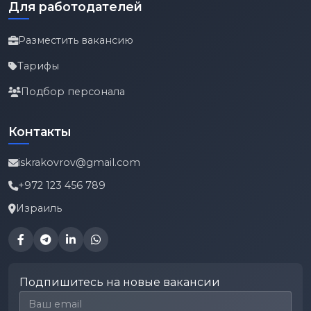
Для работодателей
Разместить вакансию
Тарифы
Подбор персонала
Контакты
iskrakovrov@gmail.com
+972 123 456 789
Израиль
Подпишитесь на новые вакансии
Email для подписки