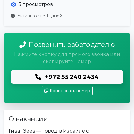
5 просмотров
Активна ещё 11 дней
Позвонить работодателю
Нажмите кнопку для прямого звонка или
скопируйте номер
+972 55 240 2434
Копировать номер
О вакансии
Гиват Зеев — город в Израиле с