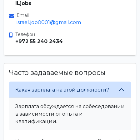
ILjobs
Email
israel.job0001@gmail.com
Телефон
+972 55 240 2434
Часто задаваемые вопросы
Какая зарплата на этой должности?
Зарплата обсуждается на собеседовании
в зависимости от опыта и
квалификации.