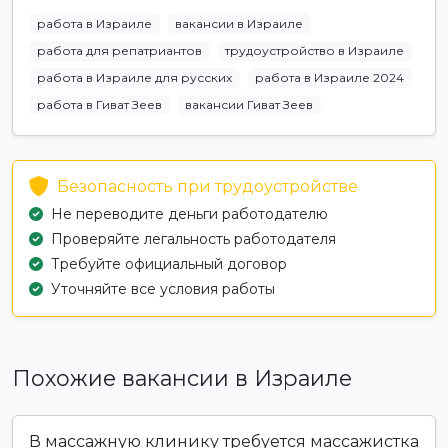
работа в Израиле
вакансии в Израиле
работа для репатриантов
трудоустройство в Израиле
работа в Израиле для русских
работа в Израиле 2024
работа в Гиват Зеев
вакансии Гиват Зеев
Безопасность при трудоустройстве
Не переводите деньги работодателю
Проверяйте легальность работодателя
Требуйте официальный договор
Уточняйте все условия работы
Похожие вакансии в Израиле
В массажную клинику требуется массажистка