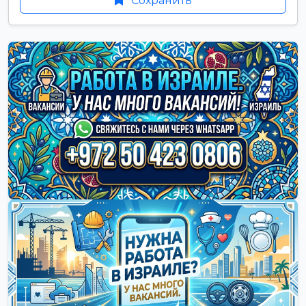
Сохранить