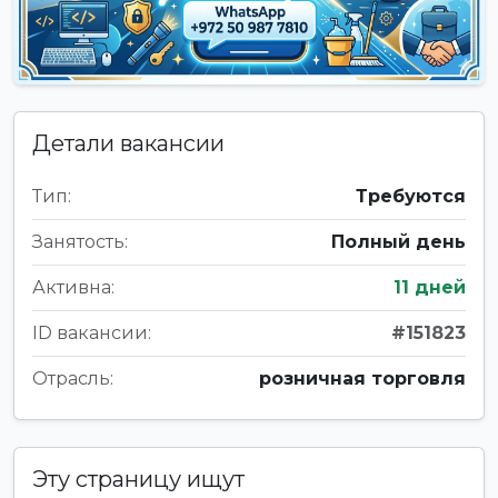
Детали вакансии
Тип:
Требуются
Занятость:
Полный день
Активна:
11 дней
ID вакансии:
#151823
Отрасль:
розничная торговля
Эту страницу ищут