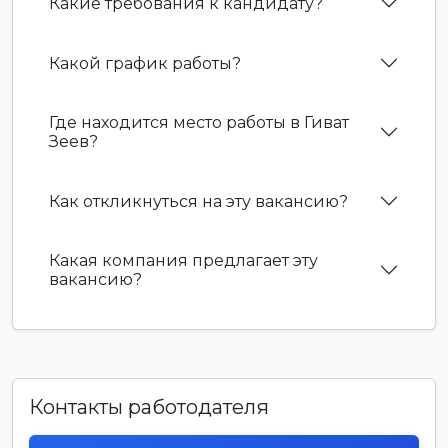
Какие требования к кандидату?
Какой график работы?
Где находится место работы в Гиват
Зеев?
Как откликнуться на эту вакансию?
Какая компания предлагает эту
вакансию?
Контакты работодателя