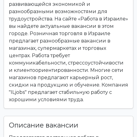
развивающейся экономикой и
разнообразными возможностями для
трудоустройства. На сайте «Работа в Израиле»
вы найдете актуальные вакансии в этом
городе. Розничная торговля в Израиле
предлагает разнообразные вакансии в
магазинах, супермаркетах и торговых
центрах. Работа требует
коммуникабельности, стрессоустойчивости
и клиентоориентированности. Многие сети
магазинов предлагают карьерный рост,
скидки на продукцию и обучение. Компания
"ILjobs" предлагает стабильную работу с
хорошими условиями труда.
Описание вакансии