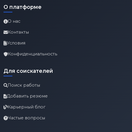
О платформе
О нас
Контакты
Условия
Конфиденциальность
Для соискателей
Поиск работы
Добавить резюме
Карьерный блог
Частые вопросы