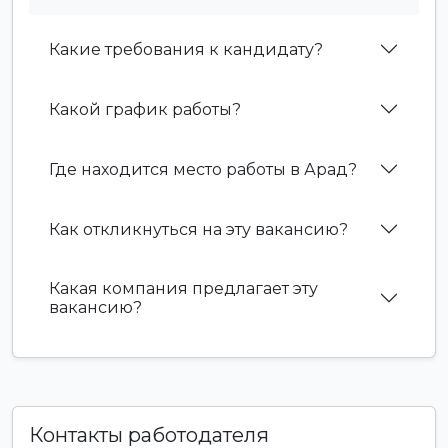
Какие требования к кандидату?
Какой график работы?
Где находится место работы в Арад?
Как откликнуться на эту вакансию?
Какая компания предлагает эту
вакансию?
Контакты работодателя