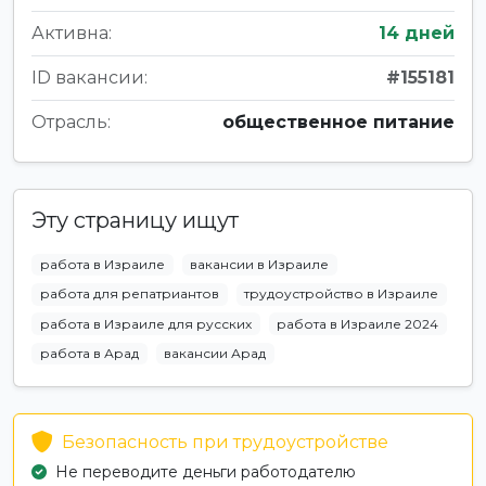
Активна:
14 дней
ID вакансии:
#155181
Отрасль:
общественное питание
Эту страницу ищут
работа в Израиле
вакансии в Израиле
работа для репатриантов
трудоустройство в Израиле
работа в Израиле для русских
работа в Израиле 2024
работа в Арад
вакансии Арад
Безопасность при трудоустройстве
Не переводите деньги работодателю