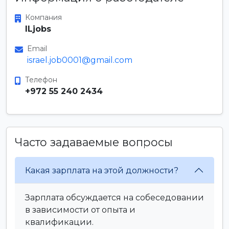
Компания
ILjobs
Email
israel.job0001@gmail.com
Телефон
+972 55 240 2434
Часто задаваемые вопросы
Какая зарплата на этой должности?
Зарплата обсуждается на собеседовании
в зависимости от опыта и
квалификации.