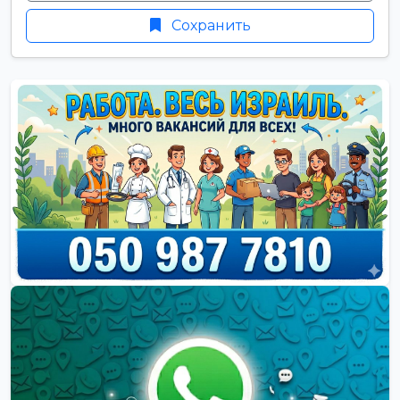
Сохранить