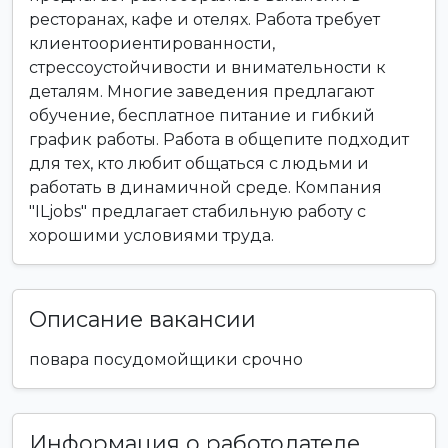
ресторанах, кафе и отелях. Работа требует
клиентоориентированности,
стрессоустойчивости и внимательности к
деталям. Многие заведения предлагают
обучение, бесплатное питание и гибкий
график работы. Работа в общепите подходит
для тех, кто любит общаться с людьми и
работать в динамичной среде. Компания
"ILjobs" предлагает стабильную работу с
хорошими условиями труда.
Описание вакансии
повара посудомойщики срочно
Информация о работодателе