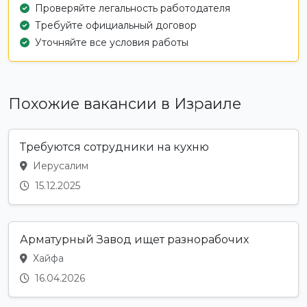
Проверяйте легальность работодателя
Требуйте официальный договор
Уточняйте все условия работы
Похожие вакансии в Израиле
Требуются сотрудники на кухню
Иерусалим
15.12.2025
Арматурный Завод ищет разнорабочих
Хайфа
16.04.2026