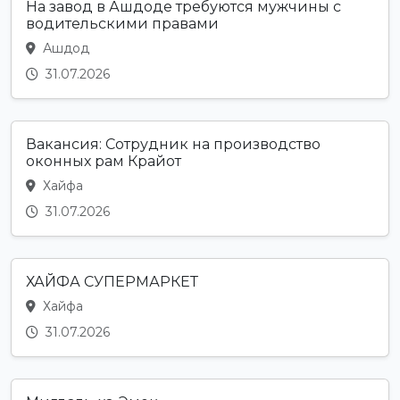
На завод в Ашдоде требуются мужчины с
водительскими правами
Ашдод
31.07.2026
Вакансия: Сотрудник на производство
оконных рам Крайот
Хайфа
31.07.2026
ХАЙФА СУПЕРМАРКЕТ
Хайфа
31.07.2026