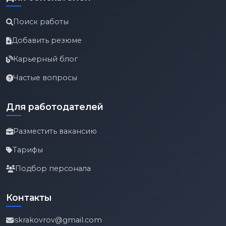
Поиск работы
Добавить резюме
Карьерный блог
Частые вопросы
Для работодателей
Разместить вакансию
Тарифы
Подбор персонала
Контакты
iskrakovrov@gmail.com