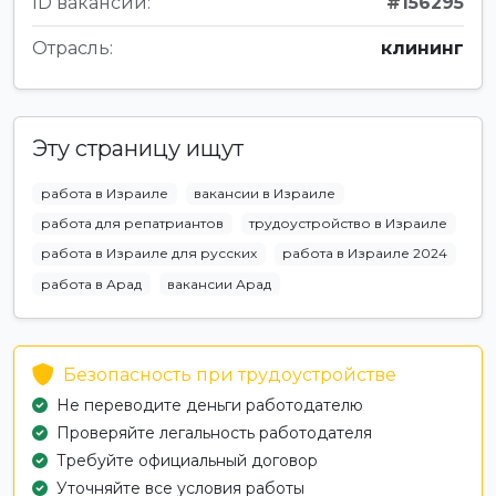
ID вакансии:
#156295
Отрасль:
клининг
Эту страницу ищут
работа в Израиле
вакансии в Израиле
работа для репатриантов
трудоустройство в Израиле
работа в Израиле для русских
работа в Израиле 2024
работа в Арад
вакансии Арад
Безопасность при трудоустройстве
Не переводите деньги работодателю
Проверяйте легальность работодателя
Требуйте официальный договор
Уточняйте все условия работы