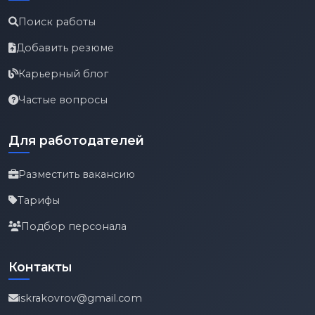
Поиск работы
Добавить резюме
Карьерный блог
Частые вопросы
Для работодателей
Разместить вакансию
Тарифы
Подбор персонала
Контакты
iskrakovrov@gmail.com