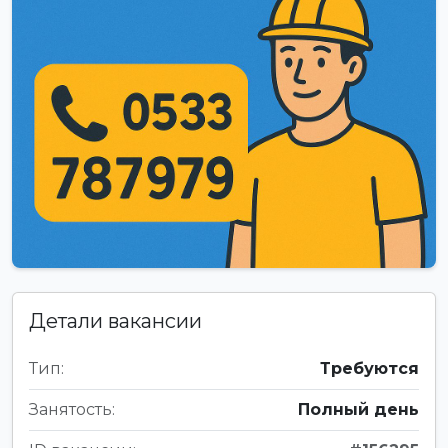
Детали вакансии
Тип:
Требуются
Занятость:
Полный день