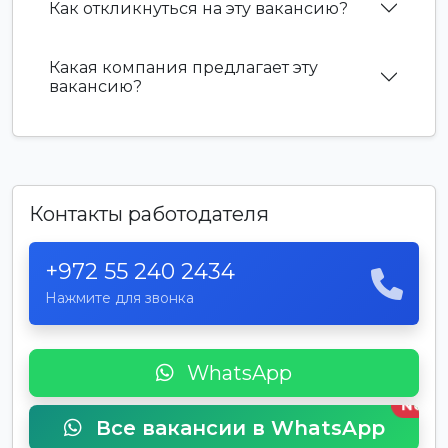
Как откликнуться на эту вакансию?
Какая компания предлагает эту
вакансию?
Контакты работодателя
+972 55 240 2434
Нажмите для звонка
WhatsApp
New
Все вакансии в WhatsApp