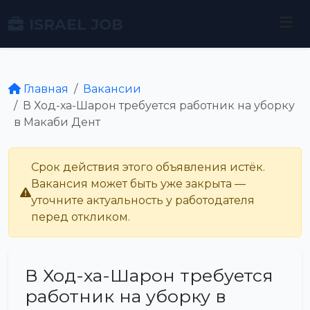
ISRAEL JOB
Главная
Вакансии
В Ход-ха-Шарон требуется работник на уборку
в Макаби Дент
Срок действия этого объявления истёк.
Вакансия может быть уже закрыта —
уточните актуальность у работодателя
перед откликом.
В Ход-ха-Шарон требуется
работник на уборку в