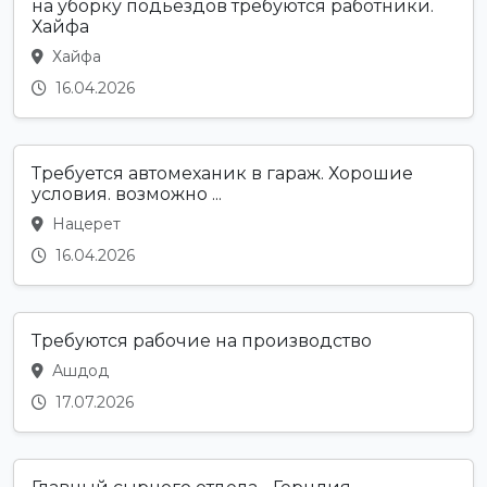
на уборку подьездов требуются работники.
Хайфа
Хайфа
16.04.2026
Требуется автомеханик в гараж. Хорошие
условия. возможно ...
Нацерет
16.04.2026
Требуются рабочие на производство
Ашдод
17.07.2026