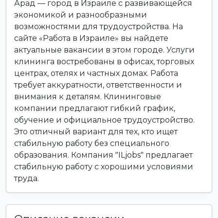
Арад — город в Израиле с развивающейся
экономикой и разнообразными
возможностями для трудоустройства. На
сайте «Работа в Израиле» вы найдете
актуальные вакансии в этом городе. Услуги
клининга востребованы в офисах, торговых
центрах, отелях и частных домах. Работа
требует аккуратности, ответственности и
внимания к деталям. Клининговые
компании предлагают гибкий график,
обучение и официальное трудоустройство.
Это отличный вариант для тех, кто ищет
стабильную работу без специального
образования. Компания "ILjobs" предлагает
стабильную работу с хорошими условиями
труда.