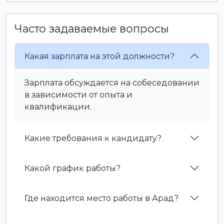
Часто задаваемые вопросы
Какая зарплата на этой должности?
Зарплата обсуждается на собеседовании
в зависимости от опыта и
квалификации.
Какие требования к кандидату?
Какой график работы?
Где находится место работы в Арад?