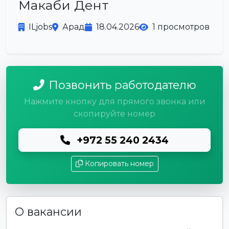
Макаби Дент
ILjobs
Арад
18.04.2026
1 просмотров
Позвонить работодателю
Нажмите кнопку для прямого звонка или
скопируйте номер
+972 55 240 2434
Копировать номер
О вакансии