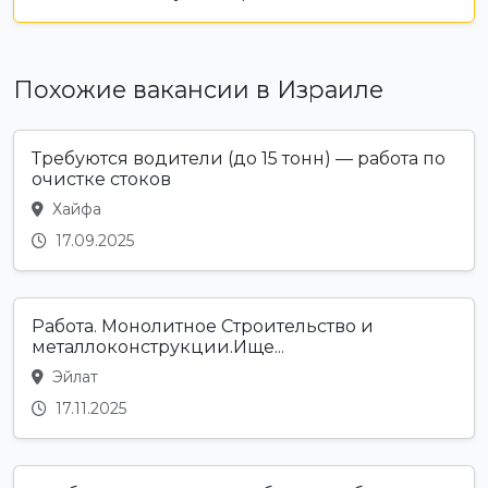
Похожие вакансии в Израиле
Требуются водители (до 15 тонн) — работа по
очистке стоков
Хайфа
17.09.2025
Работа. Монолитное Строительство и
металлоконструкции.Ище...
Эйлат
17.11.2025