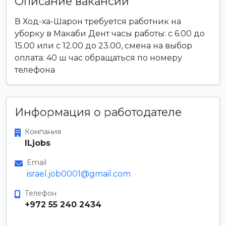
Описание вакансии
В Ход-ха-Шарон требуется работник на
уборку в Макаби Дент часы работы: с 6.00 до
15.00 или с 12.00 до 23.00, смена на выбор
оплата: 40 ш час обращаться по номеру
телефона
Информация о работодателе
Компания
ILjobs
Email
israel.job0001@gmail.com
Телефон
+972 55 240 2434