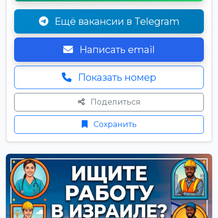
Ещё вакансии в Telegram
Написать email
Показать номер
Поделиться
Сохранить