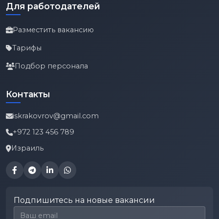
Для работодателей
Разместить вакансию
Тарифы
Подбор персонала
Контакты
iskrakovrov@gmail.com
+972 123 456 789
Израиль
Подпишитесь на новые вакансии
Email для подписки