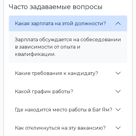
Часто задаваемые вопросы
Какая зарплата на этой должности?
Зарплата обсуждается на собеседовании
в зависимости от опыта и
квалификации.
Какие требования к кандидату?
Какой график работы?
Где находится место работы в Бат Ям?
Как откликнуться на эту вакансию?