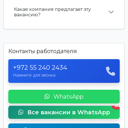
Какая компания предлагает эту
вакансию?
Контакты работодателя
+972 55 240 2434
Нажмите для звонка
WhatsApp
New
Все вакансии в WhatsApp