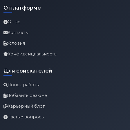
О платформе
О нас
Контакты
Условия
Конфиденциальность
Для соискателей
Поиск работы
Добавить резюме
Карьерный блог
Частые вопросы