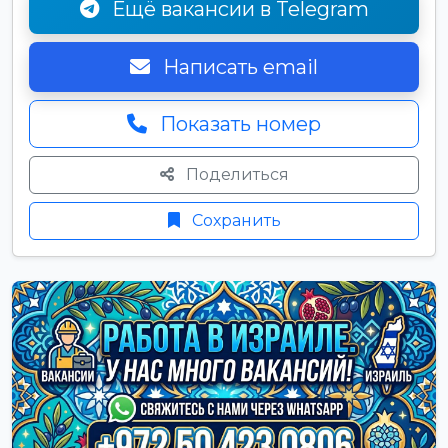
Ещё вакансии в Telegram
Написать email
Показать номер
Поделиться
Сохранить