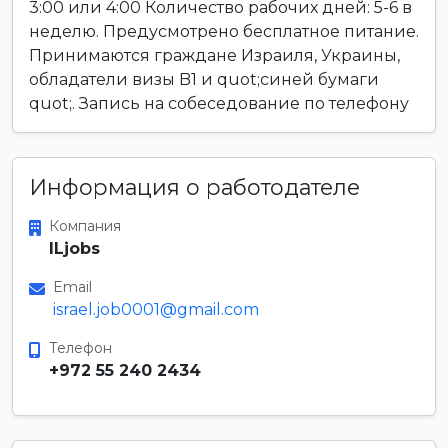
3:00 или 4:00 Количество рабочих дней: 5-6 в
неделю. Предусмотрено бесплатное питание.
Принимаются граждане Израиля, Украины,
обладатели визы B1 и quot;синей бумаги
quot;. Запись на собеседование по телефону
Информация о работодателе
Компания
ILjobs
Email
israel.job0001@gmail.com
Телефон
+972 55 240 2434