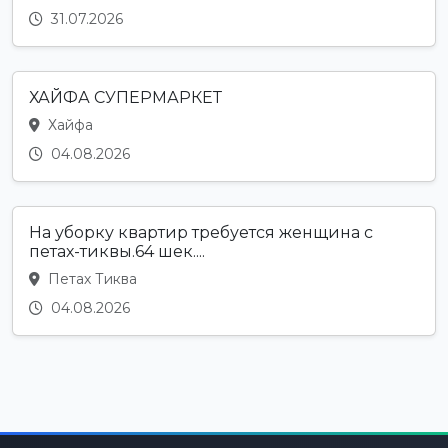
31.07.2026
ХАЙФА СУПЕРМАРКЕТ
Хайфа
04.08.2026
На уборку квартир требуется женщина с
петах-тиквы.64 шек....
Петах Тиква
04.08.2026