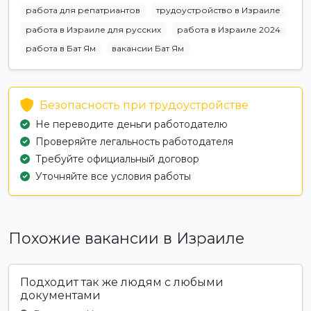
работа для репатриантов
трудоустройство в Израиле
работа в Израиле для русских
работа в Израиле 2024
работа в Бат Ям
вакансии Бат Ям
Безопасность при трудоустройстве
Не переводите деньги работодателю
Проверяйте легальность работодателя
Требуйте официальный договор
Уточняйте все условия работы
Похожие вакансии в Израиле
Подходит так же людям с любыми
документами