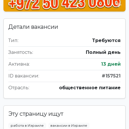
Детали вакансии
Тип:
Требуются
Занятость:
Полный день
Активна:
13 дней
ID вакансии:
#157521
Отрасль:
общественное питание
Эту страницу ищут
работа в Израиле
вакансии в Израиле