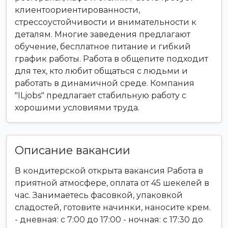
клиентоориентированности,
стрессоустойчивости и внимательности к
деталям. Многие заведения предлагают
обучение, бесплатное питание и гибкий
график работы. Работа в общепите подходит
для тех, кто любит общаться с людьми и
работать в динамичной среде. Компания
"ILjobs" предлагает стабильную работу с
хорошими условиями труда.
Описание вакансии
В кондитерской открыта вакансия Работа в
приятной атмосфере, оплата от 45 шекелей в
час. Занимаетесь фасовкой, упаковкой
сладостей, готовите начинки, наносите крем.
- дневная: с 7:00 до 17:00 - ночная: с 17:30 до