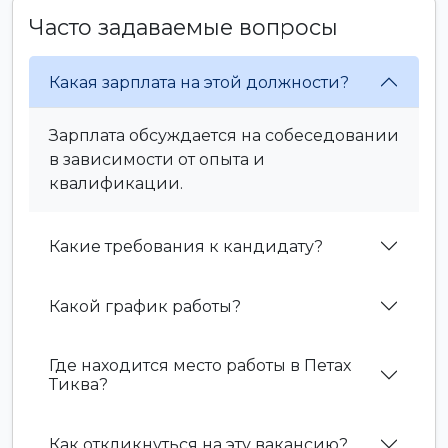
Часто задаваемые вопросы
Какая зарплата на этой должности?
Зарплата обсуждается на собеседовании
в зависимости от опыта и
квалификации.
Какие требования к кандидату?
Какой график работы?
Где находится место работы в Петах
Тиква?
Как откликнуться на эту вакансию?