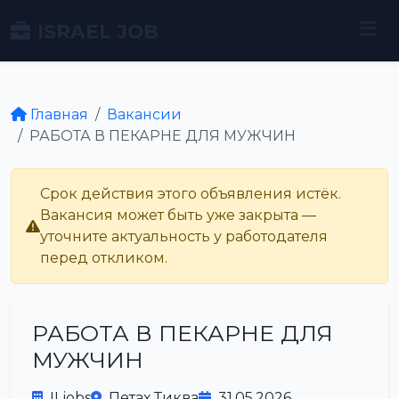
ISRAEL JOB
Главная
Вакансии
РАБОТА В ПЕКАРНЕ ДЛЯ МУЖЧИН
Срок действия этого объявления истёк.
Вакансия может быть уже закрыта —
уточните актуальность у работодателя
перед откликом.
РАБОТА В ПЕКАРНЕ ДЛЯ
МУЖЧИН
ILjobs
Петах Тиква
31.05.2026