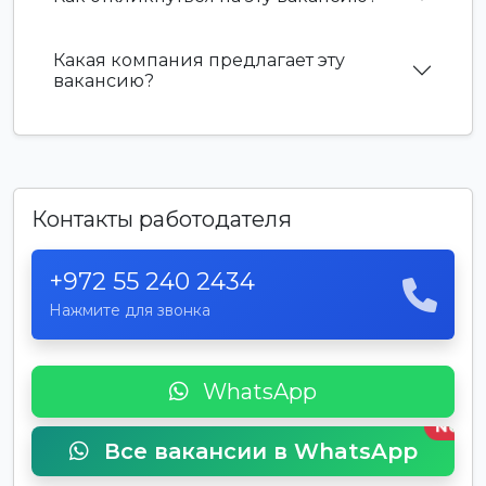
Какая компания предлагает эту
вакансию?
Контакты работодателя
+972 55 240 2434
Нажмите для звонка
WhatsApp
New
Все вакансии в WhatsApp