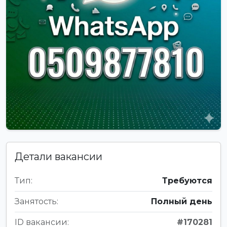
Детали вакансии
Тип:
Требуются
Занятость:
Полный день
ID вакансии:
#170281