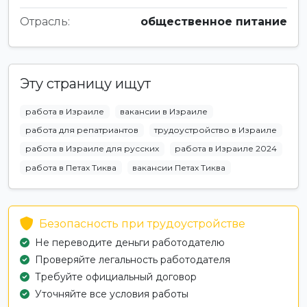
Отрасль:
общественное питание
Эту страницу ищут
работа в Израиле
вакансии в Израиле
работа для репатриантов
трудоустройство в Израиле
работа в Израиле для русских
работа в Израиле 2024
работа в Петах Тиква
вакансии Петах Тиква
Безопасность при трудоустройстве
Не переводите деньги работодателю
Проверяйте легальность работодателя
Требуйте официальный договор
Уточняйте все условия работы