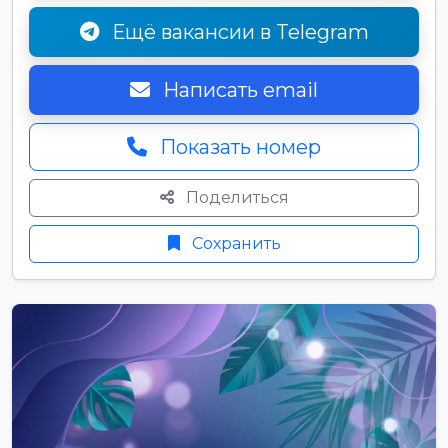
Ещё вакансии в Telegram
Написать email
Показать номер
Поделиться
Сохранить