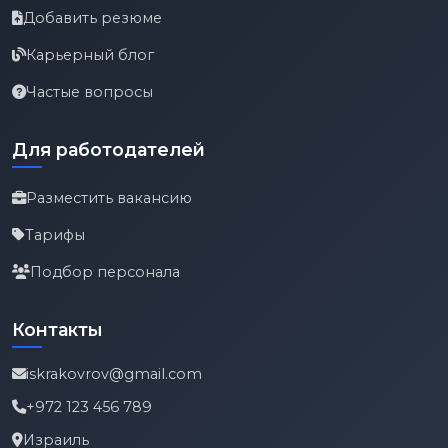
Добавить резюме
Карьерный блог
Частые вопросы
Для работодателей
Разместить вакансию
Тарифы
Подбор персонала
Контакты
iskrakovrov@gmail.com
+972 123 456 789
Израиль