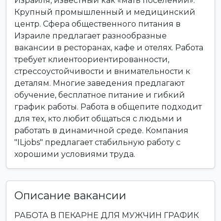
Израиля, известный как «мать поселений».
Крупный промышленный и медицинский
центр. Сфера общественного питания в
Израиле предлагает разнообразные
вакансии в ресторанах, кафе и отелях. Работа
требует клиентоориентированности,
стрессоустойчивости и внимательности к
деталям. Многие заведения предлагают
обучение, бесплатное питание и гибкий
график работы. Работа в общепите подходит
для тех, кто любит общаться с людьми и
работать в динамичной среде. Компания
"ILjobs" предлагает стабильную работу с
хорошими условиями труда.
Описание вакансии
РАБОТА В ПЕКАРНЕ ДЛЯ МУЖЧИН ГРАФИК