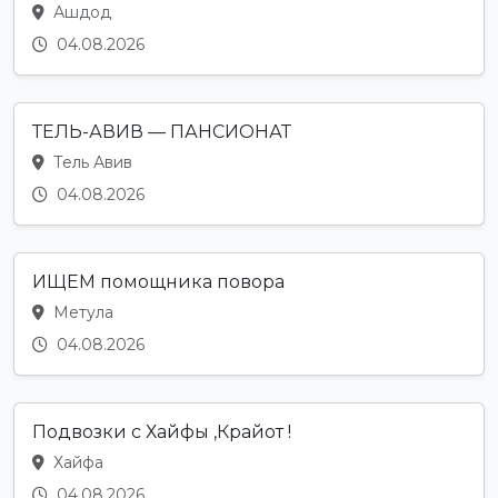
Ашдод
04.08.2026
ТЕЛЬ-АВИВ — ПАНСИОНАТ
Тель Авив
04.08.2026
ИЩЕМ помощника повора
Метула
04.08.2026
Подвозки с Хайфы ,Крайот !
Хайфа
04.08.2026