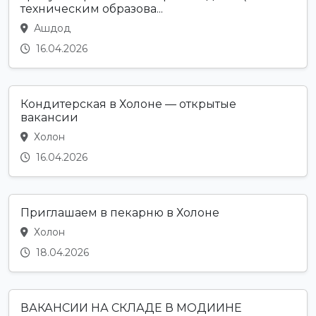
техническим образова...
Ашдод
16.04.2026
Кондитерская в Холоне — открытые
вакансии
Холон
16.04.2026
Приглашаем в пекарню в Холоне
Холон
18.04.2026
ВАКАНСИИ НА СКЛАДЕ В МОДИИНЕ