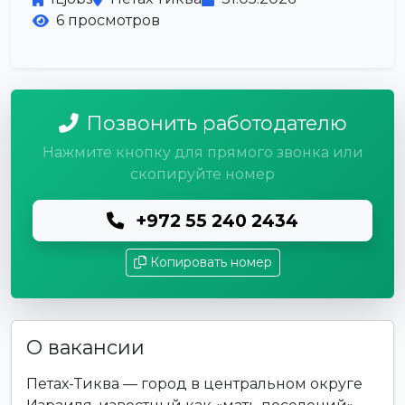
6 просмотров
Позвонить работодателю
Нажмите кнопку для прямого звонка или
скопируйте номер
+972 55 240 2434
Копировать номер
О вакансии
Петах-Тиква — город в центральном округе