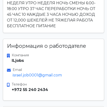
НЕДЕЛЯ УТРО НЕДЕЛЯ НОЧЬ СМЕНЫ 6:00-
18:00 УТРО 37 ЧАС ПЕРЕРАБОТКИ НОЧЬ ОТ
45 ЧАС 10 КАЖДЫЕ 3 ЧАСА НОЧЬЮ ДОХОД
ОТ 12,000 ШЕКЕЛЕЙ НЕ ТЯЖЕЛАЯ РАБОТА
БЕСПЛАТНОЕ ПИТАНИЕ
Информация о работодателе
Компания
ILjobs
Email
israel.job0001@gmail.com
Телефон
+972 55 240 2434