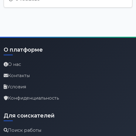
О платформе
О нас
Контакты
Условия
Конфиденциальность
Для соискателей
Поиск работы