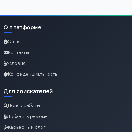
О платформе
О нас
Контакты
Условия
Конфиденциальность
Для соискателей
Поиск работы
Добавить резюме
Карьерный блог