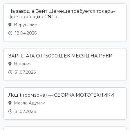
На завод в Бейт Шемеше требуется токарь-
фрезеровщик CNC с...
Иерусалим
18.04.2026
ЗАРПЛАТА ОТ 15000 ШЕК МЕСЯЦ НА РУКИ
Натания
31.07.2026
Лод (промзона) — СБОРКА МОТОТЕХНИКИ
Маале Адумим
31.07.2026