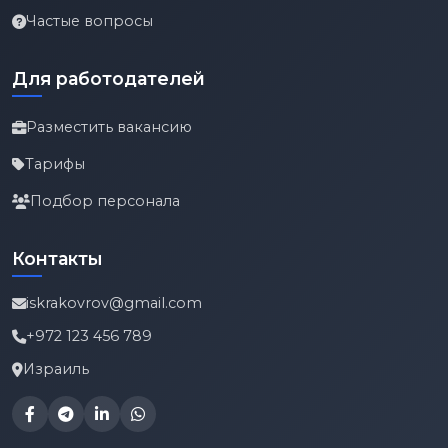
Частые вопросы
Для работодателей
Разместить вакансию
Тарифы
Подбор персонала
Контакты
iskrakovrov@gmail.com
+972 123 456 789
Израиль