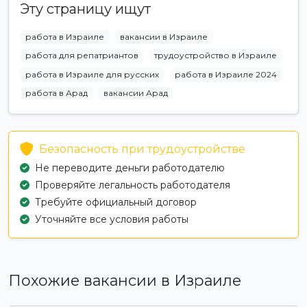
Эту страницу ищут
работа в Израиле
вакансии в Израиле
работа для репатриантов
трудоустройство в Израиле
работа в Израиле для русских
работа в Израиле 2024
работа в Арад
вакансии Арад
Безопасность при трудоустройстве
Не переводите деньги работодателю
Проверяйте легальность работодателя
Требуйте официальный договор
Уточняйте все условия работы
Похожие вакансии в Израиле