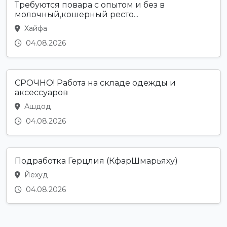
Требуются повара с опытом и без в
молочный,кошерный ресто...
Хайфа
04.08.2026
СРОЧНО! Работа на складе одежды и
аксессуаров
Ашдод
04.08.2026
Подработка Герцлия (КфарШмарьяху)
Йехуд
04.08.2026