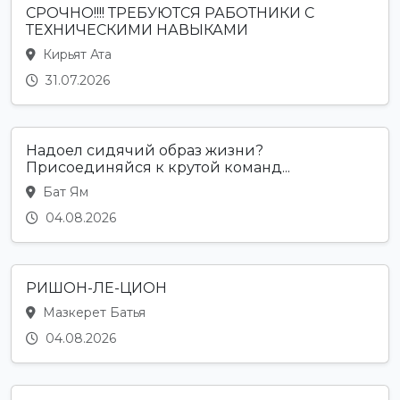
СРОЧНО!!!! ТРЕБУЮТСЯ РАБОТНИКИ С
ТЕХНИЧЕСКИМИ НАВЫКАМИ
Кирьят Ата
31.07.2026
Надоел сидячий образ жизни?
Присоединяйся к крутой команд...
Бат Ям
04.08.2026
РИШОН-ЛЕ-ЦИОН
Мазкерет Батья
04.08.2026