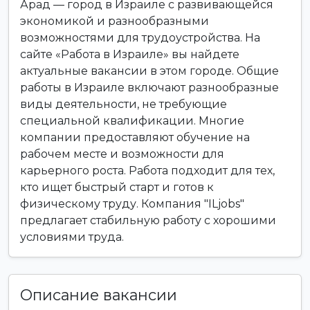
Арад — город в Израиле с развивающейся
экономикой и разнообразными
возможностями для трудоустройства. На
сайте «Работа в Израиле» вы найдете
актуальные вакансии в этом городе. Общие
работы в Израиле включают разнообразные
виды деятельности, не требующие
специальной квалификации. Многие
компании предоставляют обучение на
рабочем месте и возможности для
карьерного роста. Работа подходит для тех,
кто ищет быстрый старт и готов к
физическому труду. Компания "ILjobs"
предлагает стабильную работу с хорошими
условиями труда.
Описание вакансии