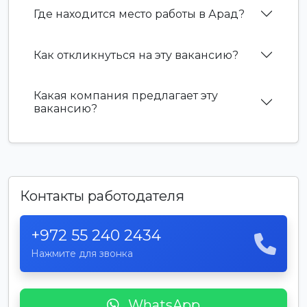
Где находится место работы в Арад?
Как откликнуться на эту вакансию?
Какая компания предлагает эту
вакансию?
Контакты работодателя
+972 55 240 2434
Нажмите для звонка
WhatsApp