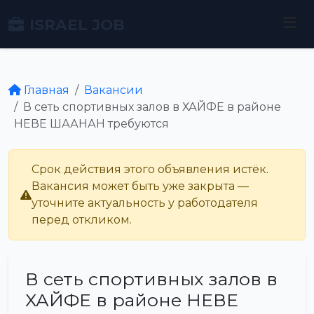
ISRAEL JOB
Главная
Вакансии
В сеть спортивных залов в ХАЙФЕ в районе
НЕВЕ ШААНАН требуются
Срок действия этого объявления истёк.
Вакансия может быть уже закрыта —
уточните актуальность у работодателя
перед откликом.
В сеть спортивных залов в
ХАЙФЕ в районе НЕВЕ