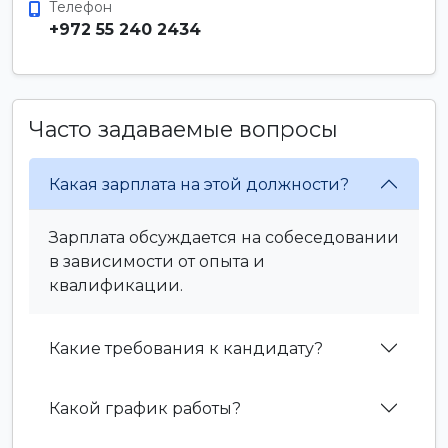
Телефон
+972 55 240 2434
Часто задаваемые вопросы
Какая зарплата на этой должности?
Зарплата обсуждается на собеседовании
в зависимости от опыта и
квалификации.
Какие требования к кандидату?
Какой график работы?