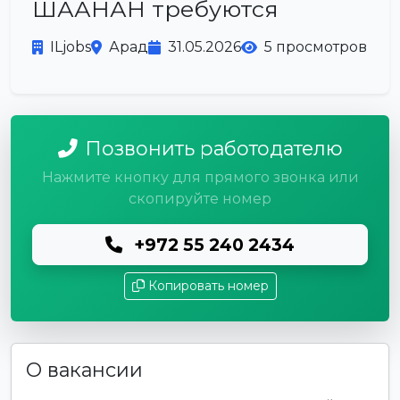
ШААНАН требуются
ILjobs
Арад
31.05.2026
5 просмотров
Позвонить работодателю
Нажмите кнопку для прямого звонка или
скопируйте номер
+972 55 240 2434
Копировать номер
О вакансии