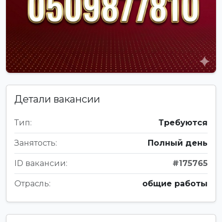
Детали вакансии
Тип:
Требуются
Занятость:
Полный день
ID вакансии:
#175765
Отрасль:
общие работы