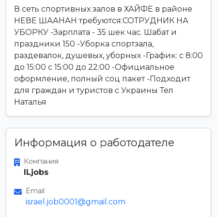
В сеть спортивных залов в ХАЙФЕ в районе
НЕВЕ ШААНАН требуются:СОТРУДНИК НА
УБОРКУ -Зарплата - 35 шек час. Шабат и
праздники 150 -Уборка спортзала,
раздевалок, душевых, уборных -График: с 8:00
до 15:00 с 15:00 до 22:00 -Официальное
оформление, полный соц пакет -Подходит
для граждан и туристов с Украины Тел
Наталья
Информация о работодателе
Компания
ILjobs
Email
israel.job0001@gmail.com