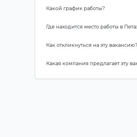
Какой график работы?
Где находится место работы в Пета
Как откликнуться на эту вакансию
Какая компания предлагает эту в