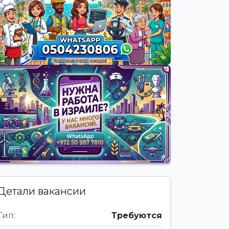
Детали вакансии
Тип:
Требуются