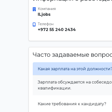
Компания
ILjobs
Телефон
+972 55 240 2434
Часто задаваемые вопро
Какая зарплата на этой должности
Зарплата обсуждается на собеседо
квалификации.
Какие требования к кандидату?