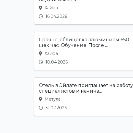
Хайфа
16.04.2026
Срочно, облицовка алюминием 650
шек час. Обучение, После ...
Хайфа
18.04.2026
Отель в Эйлате приглашает на работу
специалистов и начина...
Метула
31.07.2026