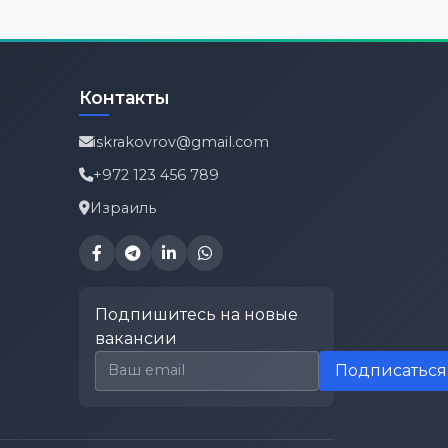
Контакты
iskrakovrov@gmail.com
+972 123 456 789
Израиль
Подпишитесь на новые
вакансии
Email для подписки
Подписаться