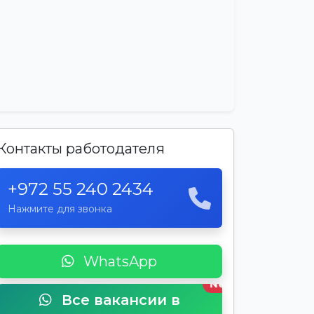
Контакты работодателя
+972 55 240 2434
Нажмите для звонка
WhatsApp
New
Все вакансии в