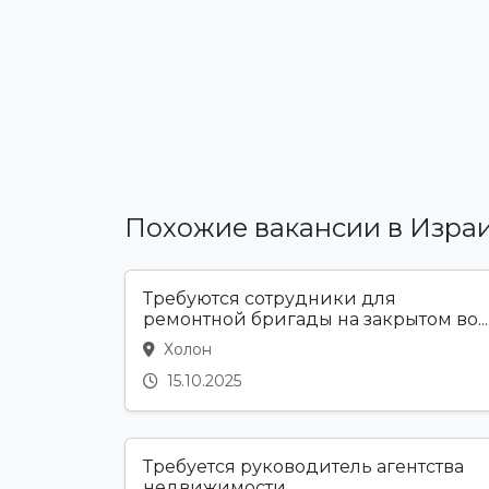
Похожие вакансии в Изра
Требуются сотрудники для
ремонтной бригады на закрытом во...
Холон
15.10.2025
Требуется руководитель агентства
недвижимости