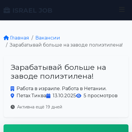
ISRAEL JOB
Главная
Вакансии
Зарабатывай больше на заводе полиэтилена!
Зарабатывай больше на
заводе полиэтилена!
Работа в израиле. Работа в Нетании.
Петах Тиква
13.10.2025
5 просмотров
Активна ещё 19 дней