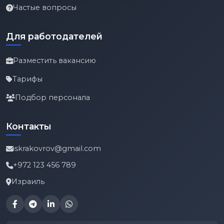
Частые вопросы
Для работодателей
Разместить вакансию
Тарифы
Подбор персонала
Контакты
iskrakovrov@gmail.com
+972 123 456 789
Израиль