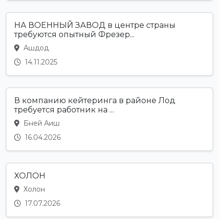
НА ВОЕННЫЙ ЗАВОД в центре страны
требуются опытный Фрезер...
Ашдод
14.11.2025
В компанию кейтеринга в районе Лод
требуется работник на ...
Бней Аиш
16.04.2026
ХОЛОН
Холон
17.07.2026