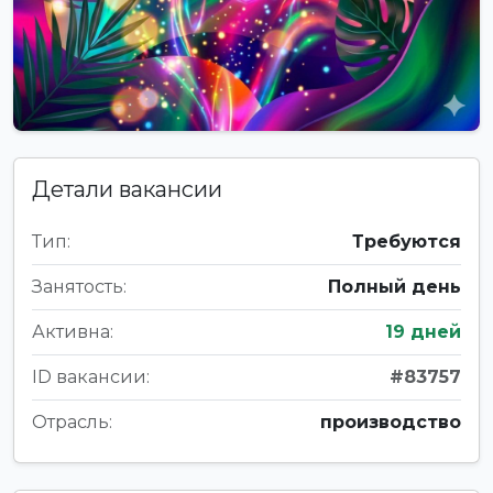
Детали вакансии
Тип:
Требуются
Занятость:
Полный день
Активна:
19 дней
ID вакансии:
#83757
Отрасль:
производство