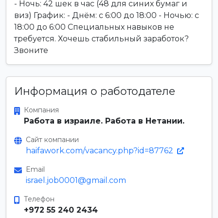
- Ночь: 42 шек в час (48 для синих бумаг и
виз) График: - Днём: с 6:00 до 18:00 - Ночью: с
18:00 до 6:00 Специальных навыков не
требуется. Хочешь стабильный заработок?
Звоните
Информация о работодателе
Компания
Работа в израиле. Работа в Нетании.
Сайт компании
haifawork.com/vacancy.php?id=87762
Email
israel.job0001@gmail.com
Телефон
+972 55 240 2434