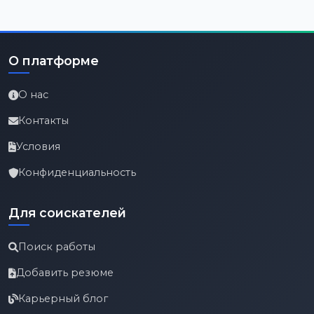
О платформе
О нас
Контакты
Условия
Конфиденциальность
Для соискателей
Поиск работы
Добавить резюме
Карьерный блог