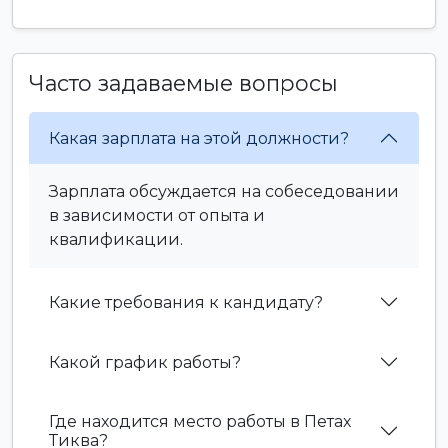
Часто задаваемые вопросы
Какая зарплата на этой должности?
Зарплата обсуждается на собеседовании
в зависимости от опыта и
квалификации.
Какие требования к кандидату?
Какой график работы?
Где находится место работы в Петах
Тиква?