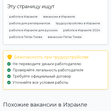
Эту страницу ищут
работа в Израиле
вакансии в Израиле
работа для репатриантов
трудоустройство в Израиле
работа в Израиле для русских
работа в Израиле 2024
работа в Петах Тиква
вакансии Петах Тиква
Безопасность при трудоустройстве
Не переводите деньги работодателю
Проверяйте легальность работодателя
Требуйте официальный договор
Уточняйте все условия работы
Похожие вакансии в Израиле