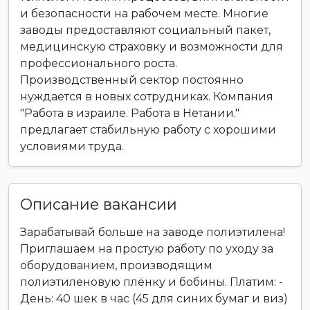
и безопасности на рабочем месте. Многие
заводы предоставляют социальный пакет,
медицинскую страховку и возможности для
профессионального роста.
Производственный сектор постоянно
нуждается в новых сотрудниках. Компания
"Работа в израиле. Работа в Нетании."
предлагает стабильную работу с хорошими
условиями труда.
Описание вакансии
Зарабатывай больше на заводе полиэтилена!
Приглашаем на простую работу по уходу за
оборудованием, производящим
полиэтиленовую плёнку и бобины. Платим: -
День: 40 шек в час (45 для синих бумаг и виз)