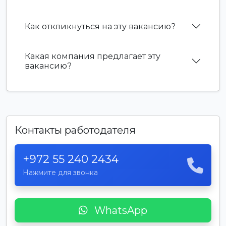
Как откликнуться на эту вакансию?
Какая компания предлагает эту
вакансию?
Контакты работодателя
+972 55 240 2434
Нажмите для звонка
WhatsApp